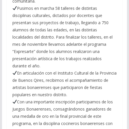
comunitaria.
Pusimos en marcha 58 talleres de distintas
disciplinas culturales, dictados por docentes que
presentan sus proyectos de trabajo, llegando a 750
alumnos de todas las edades, en las distintas
localidades del distrito. Para finalizar los talleres, en el
mes de noviembre llevamos adelante el programa
“Expresarte” donde los alumnos realizaron una
presentación artística de los trabajos realizados
durante el año.
En articulación con el Instituto Cultural de la Provincia
de Buenos Qires, recibimos el acompañamiento de
artistas bonaerenses que participaron de fiestas
populares en nuestro distrito.
Con una importante inscripción participamos de los
Juegos Bonaerenses, consagrándonos ganadores de
una medalla de oro en la final provincial de este
programa, en la disciplina cocineros bonaerenses con