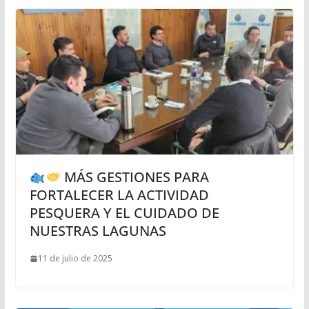
MÁS GESTIONES PARA
FORTALECER LA ACTIVIDAD
PESQUERA Y EL CUIDADO DE
NUESTRAS LAGUNAS
11 de julio de 2025