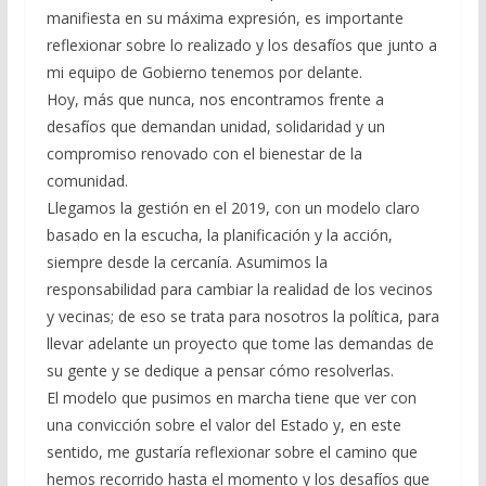
manifiesta en su máxima expresión, es importante
reflexionar sobre lo realizado y los desafíos que junto a
mi equipo de Gobierno tenemos por delante.
Hoy, más que nunca, nos encontramos frente a
desafíos que demandan unidad, solidaridad y un
compromiso renovado con el bienestar de la
comunidad.
Llegamos la gestión en el 2019, con un modelo claro
basado en la escucha, la planificación y la acción,
siempre desde la cercanía. Asumimos la
responsabilidad para cambiar la realidad de los vecinos
y vecinas; de eso se trata para nosotros la política, para
llevar adelante un proyecto que tome las demandas de
su gente y se dedique a pensar cómo resolverlas.
El modelo que pusimos en marcha tiene que ver con
una convicción sobre el valor del Estado y, en este
sentido, me gustaría reflexionar sobre el camino que
hemos recorrido hasta el momento y los desafíos que