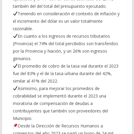
también del del total del presupuesto ejecutado.
Teniendo en consideración el contexto de inflación y
el incremento del dólar es un valor totalmente
razonable.
En cuanto a los ingresos de recursos tributarios
(Provincia) el 74% del total percibidos son transferidos
por la Provincia y Nación, y un 26% son ingresos
genuinos.
El promedio de cobro de la tasa vial durante el 2023
fue del 83% y el de la tasa urbana durante del 42%,
similar al 41% del 2022.
Asimismo, para mejorar los promedios de
cobrabilidad se implementó durante el 2023 una
moratoria de compensación de deudas a
contribuyentes que también son proveedores del
Municipio.
Desde la Dirección de Recursos Humanos a
comienzos del año 2023 se pagó un bono de 24 mil