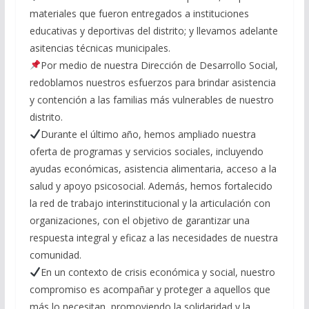
materiales que fueron entregados a instituciones
educativas y deportivas del distrito; y llevamos adelante
asitencias técnicas municipales.
Por medio de nuestra Dirección de Desarrollo Social,
redoblamos nuestros esfuerzos para brindar asistencia
y contención a las familias más vulnerables de nuestro
distrito.
Durante el último año, hemos ampliado nuestra
oferta de programas y servicios sociales, incluyendo
ayudas económicas, asistencia alimentaria, acceso a la
salud y apoyo psicosocial. Además, hemos fortalecido
la red de trabajo interinstitucional y la articulación con
organizaciones, con el objetivo de garantizar una
respuesta integral y eficaz a las necesidades de nuestra
comunidad.
En un contexto de crisis económica y social, nuestro
compromiso es acompañar y proteger a aquellos que
más lo necesitan, promoviendo la solidaridad y la