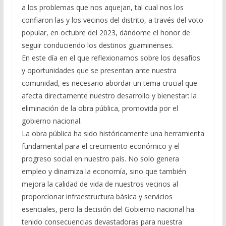
a los problemas que nos aquejan, tal cual nos los
confiaron las y los vecinos del distrito, a través del voto
popular, en octubre del 2023, dándome el honor de
seguir conduciendo los destinos guaminenses.
En este día en el que reflexionamos sobre los desafíos
y oportunidades que se presentan ante nuestra
comunidad, es necesario abordar un tema crucial que
afecta directamente nuestro desarrollo y bienestar: la
eliminación de la obra pública, promovida por el
gobierno nacional.
La obra pública ha sido históricamente una herramienta
fundamental para el crecimiento económico y el
progreso social en nuestro país. No solo genera
empleo y dinamiza la economía, sino que también
mejora la calidad de vida de nuestros vecinos al
proporcionar infraestructura básica y servicios
esenciales, pero la decisión del Gobierno nacional ha
tenido consecuencias devastadoras para nuestra