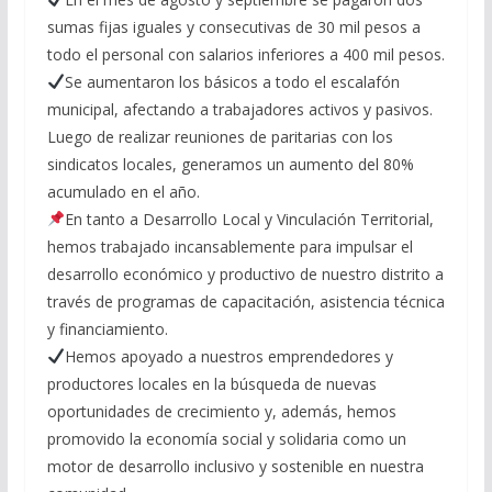
sumas fijas iguales y consecutivas de 30 mil pesos a
todo el personal con salarios inferiores a 400 mil pesos.
Se aumentaron los básicos a todo el escalafón
municipal, afectando a trabajadores activos y pasivos.
Luego de realizar reuniones de paritarias con los
sindicatos locales, generamos un aumento del 80%
acumulado en el año.
En tanto a Desarrollo Local y Vinculación Territorial,
hemos trabajado incansablemente para impulsar el
desarrollo económico y productivo de nuestro distrito a
través de programas de capacitación, asistencia técnica
y financiamiento.
Hemos apoyado a nuestros emprendedores y
productores locales en la búsqueda de nuevas
oportunidades de crecimiento y, además, hemos
promovido la economía social y solidaria como un
motor de desarrollo inclusivo y sostenible en nuestra