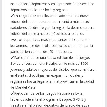
instalaciones deportivas y en la promoción de eventos
deportivos de alcance local y regional.
En Lago del Monte llevamos adelante una nueva
edicion del nado nocturno, que reunió a más de 50
nadadores del distrito y de la región; la décimo tercera
edición del cruce a nado en Cochicó, uno de los
eventos deportivos mas importantes del sudoeste
bonaerense, se desarrollo con éxito, contando con la
participacion de mas de 150 nadadores.
Participamos de una nueva edicion de los Juegos
Bonaerenses, con una inscripcion de más de 1900
jovenes y adultos mayores del distrito, que compitieron
en distintas disciplinas, en etapas municipales y
regionales hasta llegar a la final provincial en la ciudad
de Mar del Plata.
Participamos de los Juegos Nacionales Evita,
llevamos adelante el programa Básquet 3 VS. 3 y
freestyle en el playón deportivo del predio del agua