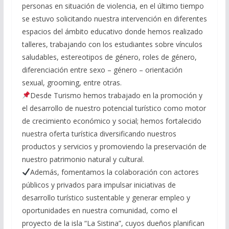
personas en situación de violencia, en el último tiempo
se estuvo solicitando nuestra intervención en diferentes
espacios del ámbito educativo donde hemos realizado
talleres, trabajando con los estudiantes sobre vínculos
saludables, estereotipos de género, roles de género,
diferenciación entre sexo – género – orientación
sexual, grooming, entre otras.
Desde Turismo hemos trabajado en la promoción y
el desarrollo de nuestro potencial turístico como motor
de crecimiento económico y social; hemos fortalecido
nuestra oferta turística diversificando nuestros
productos y servicios y promoviendo la preservación de
nuestro patrimonio natural y cultural.
Además, fomentamos la colaboración con actores
públicos y privados para impulsar iniciativas de
desarrollo turístico sustentable y generar empleo y
oportunidades en nuestra comunidad, como el
proyecto de la isla “La Sistina”, cuyos dueños planifican