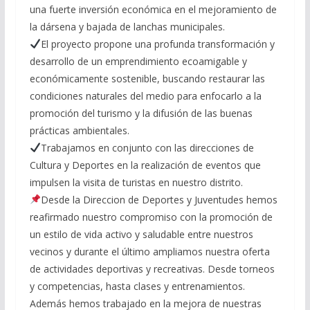
una fuerte inversión económica en el mejoramiento de
la dársena y bajada de lanchas municipales.
El proyecto propone una profunda transformación y
desarrollo de un emprendimiento ecoamigable y
económicamente sostenible, buscando restaurar las
condiciones naturales del medio para enfocarlo a la
promoción del turismo y la difusión de las buenas
prácticas ambientales.
Trabajamos en conjunto con las direcciones de
Cultura y Deportes en la realización de eventos que
impulsen la visita de turistas en nuestro distrito.
Desde la Direccion de Deportes y Juventudes hemos
reafirmado nuestro compromiso con la promoción de
un estilo de vida activo y saludable entre nuestros
vecinos y durante el último ampliamos nuestra oferta
de actividades deportivas y recreativas. Desde torneos
y competencias, hasta clases y entrenamientos.
Además hemos trabajado en la mejora de nuestras