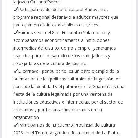
la joven Giuliana Pavoni.
Participamos del desafío cultural Barlovento,
programa regional destinado a adultos mayores que
participan en distintas disciplinas culturales.
Fuimos sede del 8vo. Encuentro Salamónico y
acompañamos económicamente a instituciones
intermedias del distrito. Como siempre, generamos
espacios para el desarrollo de los trabajadores y
trabajadoras de la cultura del distrito.
El carnaval, por su parte, es un claro ejemplo de la
orientación de las políticas culturales de la gestión, es
parte de la identidad y el patrimonio de Guaminí, es una
fiesta de la cultura legitimada por una veintena de
instituciones educativas e intermedias, por el sector de
artesanos y por las áreas involucradas en su
organización.
Participamos del Encuentro Provincial de Cultura
2023 en el Teatro Argentino de la ciudad de La Plata.