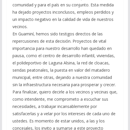
comunidad y para el país en su conjunto. Esta medida
ha dejado proyectos inconclusos, empleos perdidos y
un impacto negativo en la calidad de vida de nuestros
vecinos.
En Guaminí, hemos sido testigos directos de las
repercusiones de esta decisión. Proyectos de vital
importancia para nuestro desarrollo han quedado en
pausa, como el centro de desarrollo infantil, viviendas,
el polideportivo de Laguna Alsina, la red de cloacas,
sendas peatonales, la puesta en valor del matadero
municipal, entre otras, dejando a nuestra comunidad
sin la infraestructura necesaria para prosperar y crecer.
Para finalizar, quiero decirle a los vecinos y vecinas que,
como intendente, me comprometo a escuchar sus
necesidades, a trabajar incansablemente por
satisfacerlas y a velar por los intereses de cada uno de
ustedes. Es momento de estar unidos, a las y los
concejales, los invito a sumarse a este proyecto