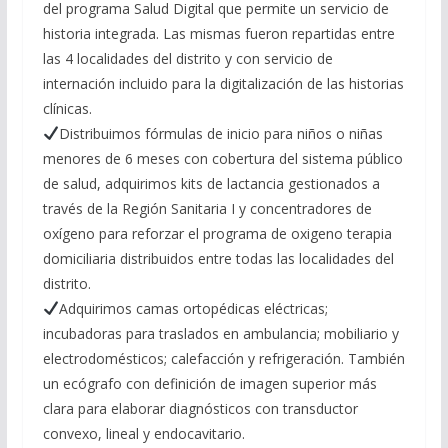
del programa Salud Digital que permite un servicio de
historia integrada. Las mismas fueron repartidas entre
las 4 localidades del distrito y con servicio de
internación incluido para la digitalización de las historias
clínicas.
Distribuimos fórmulas de inicio para niños o niñas
menores de 6 meses con cobertura del sistema público
de salud, adquirimos kits de lactancia gestionados a
través de la Región Sanitaria I y concentradores de
oxígeno para reforzar el programa de oxigeno terapia
domiciliaria distribuidos entre todas las localidades del
distrito.
Adquirimos camas ortopédicas eléctricas;
incubadoras para traslados en ambulancia; mobiliario y
electrodomésticos; calefacción y refrigeración. También
un ecógrafo con definición de imagen superior más
clara para elaborar diagnósticos con transductor
convexo, lineal y endocavitario.