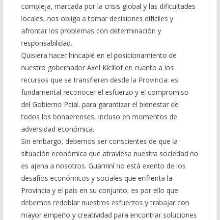
compleja, marcada por la crisis global y las dificultades
locales, nos obliga a tomar decisiones difíciles y
afrontar los problemas con determinación y
responsabilidad.
Quisiera hacer hincapié en el posicionamiento de
nuestro gobernador Axel Kicillof en cuanto a los
recursos que se transfieren desde la Provincia: es
fundamental reconocer el esfuerzo y el compromiso
del Gobierno Pcial. para garantizar el bienestar de
todos los bonaerenses, incluso en momentos de
adversidad económica.
Sin embargo, debemos ser conscientes de que la
situación económica que atraviesa nuestra sociedad no
es ajena a nosotros. Guaminí no está exento de los
desafíos económicos y sociales que enfrenta la
Provincia y el país en su conjunto, es por ello que
debemos redoblar nuestros esfuerzos y trabajar con
mayor empeño y creatividad para encontrar soluciones