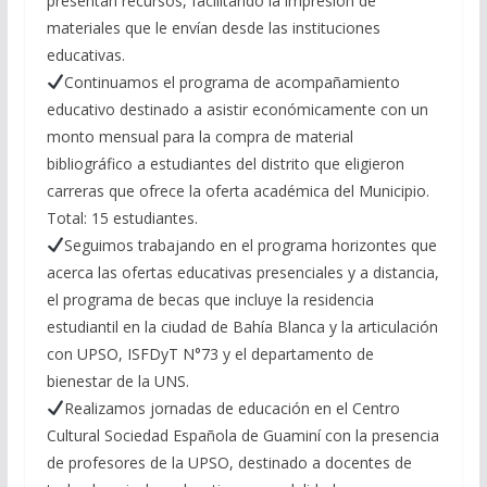
presentan recursos, facilitando la impresión de
materiales que le envían desde las instituciones
educativas.
Continuamos el programa de acompañamiento
educativo destinado a asistir económicamente con un
monto mensual para la compra de material
bibliográfico a estudiantes del distrito que eligieron
carreras que ofrece la oferta académica del Municipio.
Total: 15 estudiantes.
Seguimos trabajando en el programa horizontes que
acerca las ofertas educativas presenciales y a distancia,
el programa de becas que incluye la residencia
estudiantil en la ciudad de Bahía Blanca y la articulación
con UPSO, ISFDyT N°73 y el departamento de
bienestar de la UNS.
Realizamos jornadas de educación en el Centro
Cultural Sociedad Española de Guaminí con la presencia
de profesores de la UPSO, destinado a docentes de