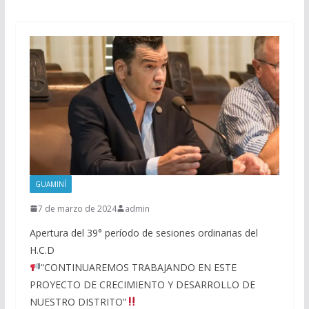
GUAMINÍ
7 de marzo de 2024
admin
Apertura del 39° período de sesiones ordinarias del
H.C.D
“CONTINUAREMOS TRABAJANDO EN ESTE
PROYECTO DE CRECIMIENTO Y DESARROLLO DE
NUESTRO DISTRITO”