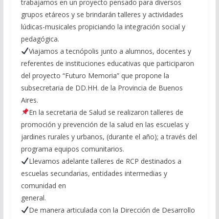
trabajamos en un proyecto pensado para diversos
grupos etáreos y se brindarán talleres y actividades
lúdicas-musicales propiciando la integración social y
pedagógica.
Viajamos a tecnópolis junto a alumnos, docentes y
referentes de instituciones educativas que participaron
del proyecto “Futuro Memoria” que propone la
subsecretaria de DD.HH. de la Provincia de Buenos
Aires.
En la secretaria de Salud se realizaron talleres de
promoción y prevención de la salud en las escuelas y
jardines rurales y urbanos, (durante el año); a través del
programa equipos comunitarios.
Llevamos adelante talleres de RCP destinados a
escuelas secundarias, entidades intermedias y
comunidad en
general.
De manera articulada con la Dirección de Desarrollo