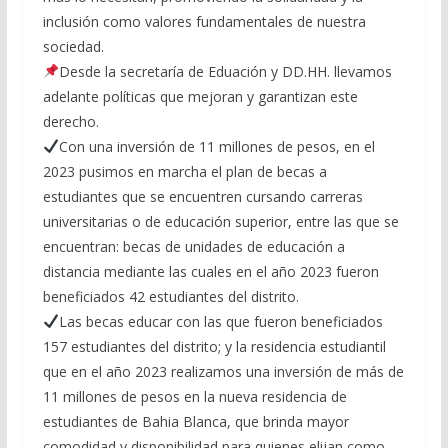
inclusión como valores fundamentales de nuestra
sociedad.
Desde la secretaría de Eduación y DD.HH. llevamos
adelante políticas que mejoran y garantizan este
derecho.
Con una inversión de 11 millones de pesos, en el
2023 pusimos en marcha el plan de becas a
estudiantes que se encuentren cursando carreras
universitarias o de educación superior, entre las que se
encuentran: becas de unidades de educación a
distancia mediante las cuales en el año 2023 fueron
beneficiados 42 estudiantes del distrito.
Las becas educar con las que fueron beneficiados
157 estudiantes del distrito; y la residencia estudiantil
que en el año 2023 realizamos una inversión de más de
11 millones de pesos en la nueva residencia de
estudiantes de Bahia Blanca, que brinda mayor
comodidad y disponibilidad para quienes elijan como