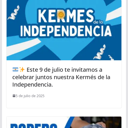
Este 9 de julio te invitamos a
celebrar juntos nuestra Kermés de la
Independencia.
5 de julio de 2025