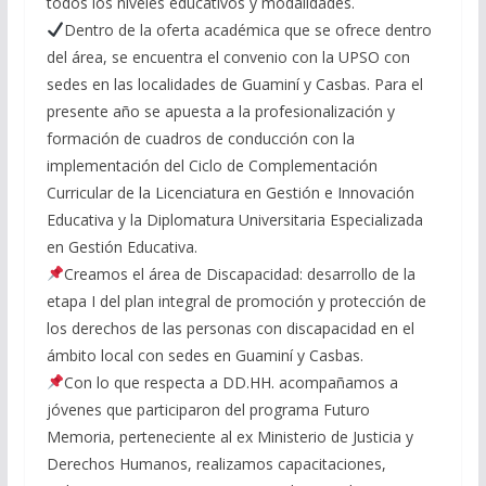
todos los niveles educativos y modalidades.
Dentro de la oferta académica que se ofrece dentro
del área, se encuentra el convenio con la UPSO con
sedes en las localidades de Guaminí y Casbas. Para el
presente año se apuesta a la profesionalización y
formación de cuadros de conducción con la
implementación del Ciclo de Complementación
Curricular de la Licenciatura en Gestión e Innovación
Educativa y la Diplomatura Universitaria Especializada
en Gestión Educativa.
Creamos el área de Discapacidad: desarrollo de la
etapa I del plan integral de promoción y protección de
los derechos de las personas con discapacidad en el
ámbito local con sedes en Guaminí y Casbas.
Con lo que respecta a DD.HH. acompañamos a
jóvenes que participaron del programa Futuro
Memoria, perteneciente al ex Ministerio de Justicia y
Derechos Humanos, realizamos capacitaciones,