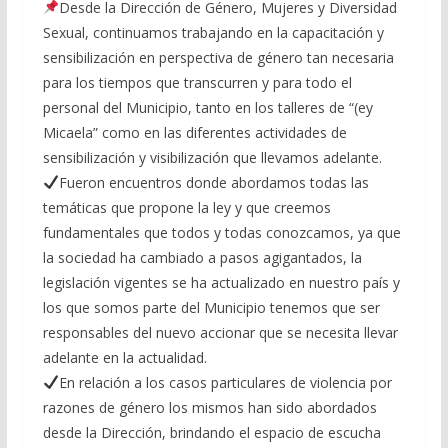
Desde la Dirección de Género, Mujeres y Diversidad
Sexual, continuamos trabajando en la capacitación y
sensibilización en perspectiva de género tan necesaria
para los tiempos que transcurren y para todo el
personal del Municipio, tanto en los talleres de “(ey
Micaela” como en las diferentes actividades de
sensibilización y visibilización que llevamos adelante.
Fueron encuentros donde abordamos todas las
temáticas que propone la ley y que creemos
fundamentales que todos y todas conozcamos, ya que
la sociedad ha cambiado a pasos agigantados, la
legislación vigentes se ha actualizado en nuestro país y
los que somos parte del Municipio tenemos que ser
responsables del nuevo accionar que se necesita llevar
adelante en la actualidad.
En relación a los casos particulares de violencia por
razones de género los mismos han sido abordados
desde la Dirección, brindando el espacio de escucha