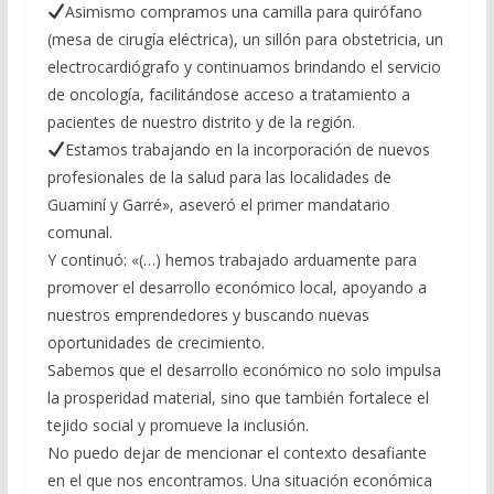
Asimismo compramos una camilla para quirófano
(mesa de cirugía eléctrica), un sillón para obstetricia, un
electrocardiógrafo y continuamos brindando el servicio
de oncología, facilitándose acceso a tratamiento a
pacientes de nuestro distrito y de la región.
Estamos trabajando en la incorporación de nuevos
profesionales de la salud para las localidades de
Guaminí y Garré», aseveró el primer mandatario
comunal.
Y continuó: «(…) hemos trabajado arduamente para
promover el desarrollo económico local, apoyando a
nuestros emprendedores y buscando nuevas
oportunidades de crecimiento.
Sabemos que el desarrollo económico no solo impulsa
la prosperidad material, sino que también fortalece el
tejido social y promueve la inclusión.
No puedo dejar de mencionar el contexto desafiante
en el que nos encontramos. Una situación económica