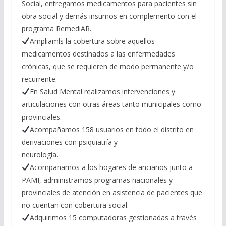
Social, entregamos medicamentos para pacientes sin
obra social y demás insumos en complemento con el
programa RemediAR.
Ampliamls la cobertura sobre aquellos
medicamentos destinados a las enfermedades
crónicas, que se requieren de modo permanente y/o
recurrente.
En Salud Mental realizamos intervenciones y
articulaciones con otras áreas tanto municipales como
provinciales.
Acompañamos 158 usuarios en todo el distrito en
derivaciones con psiquiatría y
neurología.
Acompañamos a los hogares de ancianos junto a
PAMI, administramos programas nacionales y
provinciales de atención en asistencia de pacientes que
no cuentan con cobertura social.
Adquirimos 15 computadoras gestionadas a través