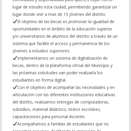
lugar de estudio esta ciudad, permitiendo garantizar un
lugar donde vivir a mas de 15 jóvenes del distrito.
El objetivo de las becas es promover la igualdad de
oportunidades en el ámbito de la educación superior
y/o universitarios de alumnos del distrito a través de un
sistema que facilite el acceso y permanencia de los
jóvenes a estudios superiores.
Implementamos un sistema de digitalización de
becas, dentro de la plataforma oficial del Municipio y
las próximas solicitudes van poder realizarla los
estudiantes en forma digital.
Con el objetivo de acompañar las necesidades y en
articulación con las diferentes instituciones educativas
del distrito, realizamos entregas de computadoras,
subsidios, material didáctico, textos escolares,
capacitaciones para personal docente.
Acompañamos a familias de estudiantes que no