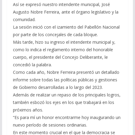
Así se expresó nuestro intendente municipal, José
Augusto Nobre Ferreira, ante el órgano legislativo y la
comunidad.
La sesión inició con el izamiento del Pabellón Nacional
por parte de los concejales de cada bloque.
Más tarde, hizo su ingreso el intendente municipal y,
como lo indica el reglamento interno del honorable
cuerpo, el presidente del Concejo Deliberante, le
concedió la palabra.
Como cada año, Nobre Ferreira presentó un detallado
informe sobre todas las políticas públicas y gestiones
de Gobierno desarrolladas a lo largo del 2023.
Además de realizar un repaso de los principales logros,
también esbozó los ejes en los que trabajará en los
próximos años.
“Es para mí un honor encontrarme hoy inaugurando un
nuevo período de sesiones ordinarias.
En este momento crucial en el que la democracia se