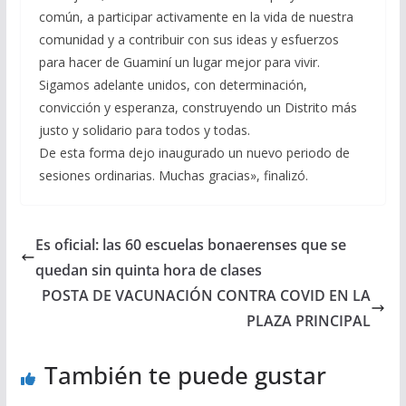
común, a participar activamente en la vida de nuestra
comunidad y a contribuir con sus ideas y esfuerzos
para hacer de Guaminí un lugar mejor para vivir.
Sigamos adelante unidos, con determinación,
convicción y esperanza, construyendo un Distrito más
justo y solidario para todos y todas.
De esta forma dejo inaugurado un nuevo periodo de
sesiones ordinarias. Muchas gracias», finalizó.
Es oficial: las 60 escuelas bonaerenses que se
quedan sin quinta hora de clases
POSTA DE VACUNACIÓN CONTRA COVID EN LA
PLAZA PRINCIPAL
También te puede gustar