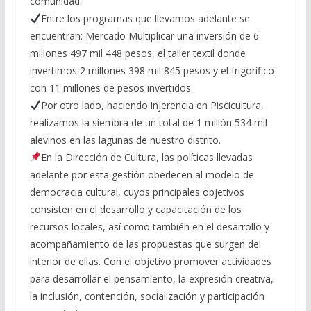
comunidad.
Entre los programas que llevamos adelante se
encuentran: Mercado Multiplicar una inversión de 6
millones 497 mil 448 pesos, el taller textil donde
invertimos 2 millones 398 mil 845 pesos y el frigorífico
con 11 millones de pesos invertidos.
Por otro lado, haciendo injerencia en Piscicultura,
realizamos la siembra de un total de 1 millón 534 mil
alevinos en las lagunas de nuestro distrito.
En la Dirección de Cultura, las políticas llevadas
adelante por esta gestión obedecen al modelo de
democracia cultural, cuyos principales objetivos
consisten en el desarrollo y capacitación de los
recursos locales, así como también en el desarrollo y
acompañamiento de las propuestas que surgen del
interior de ellas. Con el objetivo promover actividades
para desarrollar el pensamiento, la expresión creativa,
la inclusión, contención, socialización y participación