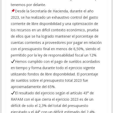
tenemos por delante.
Desde la Secretaría de Hacienda, durante el año
2023, se ha realizado un exhaustivo control del gasto
corriente de libre disponibilidad y una optimización de
los recursos en un difícil contexto económico, prueba
de ellos que se ha logrado mantener el porcentaje de
cuentas corrientes a proveedores por pagar en relación
con el presupuesto final en menos de 6,50%, siendo el
permitido por la ley de responsabilidad fiscal un 12%.
Hemos cumplido con el pago de sueldos acordados
en tiempo y forma durante todo el ejercicio vigente
utilizando fondos de libre disponibilidad. El porcentaje
de sueldos sobre el presupuesto total 2023 fue
aproximadamente del 65%.
El resultado del ejercicio según el artículo 43° de
RAFAM con el que cierra el ejercicio 2023 es de un
déficit de solo el 2,3% del total del presupuesto
ejecutado y el 44° con un déficit estimado del 2,4%,