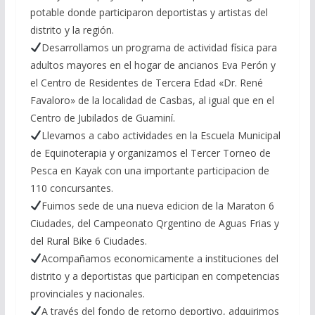
potable donde participaron deportistas y artistas del
distrito y la región.
Desarrollamos un programa de actividad física para
adultos mayores en el hogar de ancianos Eva Perón y
el Centro de Residentes de Tercera Edad «Dr. René
Favaloro» de la localidad de Casbas, al igual que en el
Centro de Jubilados de Guaminí.
Llevamos a cabo actividades en la Escuela Municipal
de Equinoterapia y organizamos el Tercer Torneo de
Pesca en Kayak con una importante participacion de
110 concursantes.
Fuimos sede de una nueva edicion de la Maraton 6
Ciudades, del Campeonato Qrgentino de Aguas Frias y
del Rural Bike 6 Ciudades.
Acompañamos economicamente a instituciones del
distrito y a deportistas que participan en competencias
provinciales y nacionales.
A través del fondo de retorno deportivo, adquirimos