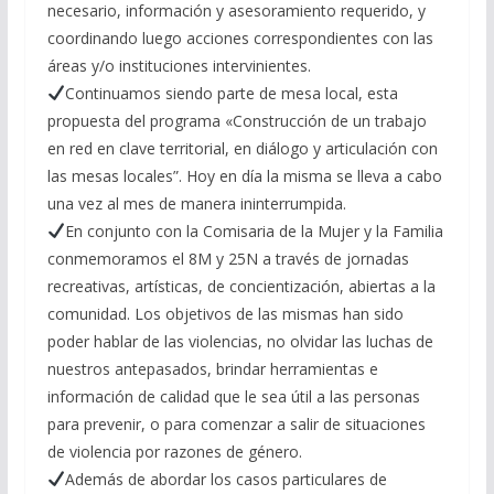
necesario, información y asesoramiento requerido, y
coordinando luego acciones correspondientes con las
áreas y/o instituciones intervinientes.
Continuamos siendo parte de mesa local, esta
propuesta del programa «Construcción de un trabajo
en red en clave territorial, en diálogo y articulación con
las mesas locales”. Hoy en día la misma se lleva a cabo
una vez al mes de manera ininterrumpida.
En conjunto con la Comisaria de la Mujer y la Familia
conmemoramos el 8M y 25N a través de jornadas
recreativas, artísticas, de concientización, abiertas a la
comunidad. Los objetivos de las mismas han sido
poder hablar de las violencias, no olvidar las luchas de
nuestros antepasados, brindar herramientas e
información de calidad que le sea útil a las personas
para prevenir, o para comenzar a salir de situaciones
de violencia por razones de género.
Además de abordar los casos particulares de