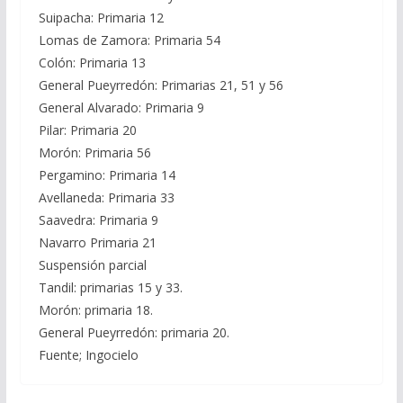
Suipacha: Primaria 12
Lomas de Zamora: Primaria 54
Colón: Primaria 13
General Pueyrredón: Primarias 21, 51 y 56
General Alvarado: Primaria 9
Pilar: Primaria 20
Morón: Primaria 56
Pergamino: Primaria 14
Avellaneda: Primaria 33
Saavedra: Primaria 9
Navarro Primaria 21
Suspensión parcial
Tandil: primarias 15 y 33.
Morón: primaria 18.
General Pueyrredón: primaria 20.
Fuente; Ingocielo