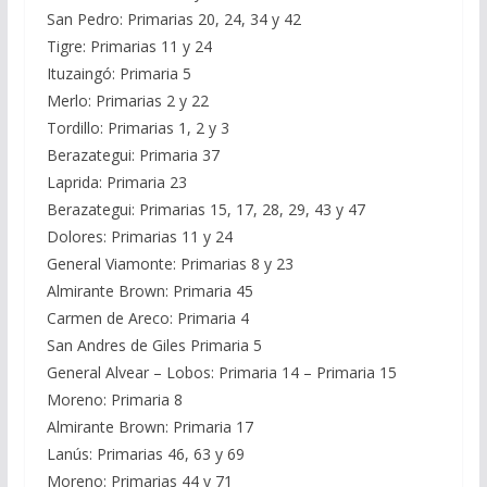
San Pedro: Primarias 20, 24, 34 y 42
Tigre: Primarias 11 y 24
Ituzaingó: Primaria 5
Merlo: Primarias 2 y 22
Tordillo: Primarias 1, 2 y 3
Berazategui: Primaria 37
Laprida: Primaria 23
Berazategui: Primarias 15, 17, 28, 29, 43 y 47
Dolores: Primarias 11 y 24
General Viamonte: Primarias 8 y 23
Almirante Brown: Primaria 45
Carmen de Areco: Primaria 4
San Andres de Giles Primaria 5
General Alvear – Lobos: Primaria 14 – Primaria 15
Moreno: Primaria 8
Almirante Brown: Primaria 17
Lanús: Primarias 46, 63 y 69
Moreno: Primarias 44 y 71