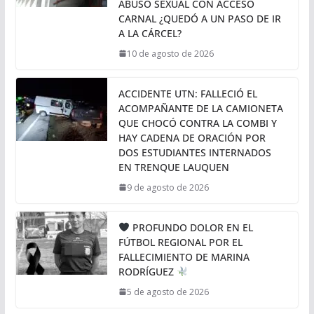
ABUSO SEXUAL CON ACCESO
CARNAL ¿QUEDÓ A UN PASO DE IR
A LA CÁRCEL?
10 de agosto de 2026
ACCIDENTE UTN: FALLECIÓ EL
ACOMPAÑANTE DE LA CAMIONETA
QUE CHOCÓ CONTRA LA COMBI Y
HAY CADENA DE ORACIÓN POR
DOS ESTUDIANTES INTERNADOS
EN TRENQUE LAUQUEN
9 de agosto de 2026
PROFUNDO DOLOR EN EL
FÚTBOL REGIONAL POR EL
FALLECIMIENTO DE MARINA
RODRÍGUEZ
5 de agosto de 2026