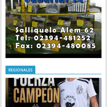
REGIONALES