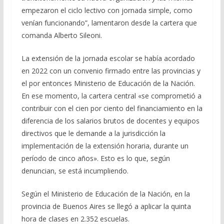
empezaron el ciclo lectivo con jornada simple, como
venían funcionando”, lamentaron desde la cartera que
comanda Alberto Sileoni.
La extensión de la jornada escolar se había acordado
en 2022 con un convenio firmado entre las provincias y
el por entonces Ministerio de Educación de la Nación.
En ese momento, la cartera central «se comprometió a
contribuir con el cien por ciento del financiamiento en la
diferencia de los salarios brutos de docentes y equipos
directivos que le demande a la jurisdicción la
implementación de la extensión horaria, durante un
período de cinco años». Esto es lo que, según
denuncian, se está incumpliendo.
Según el Ministerio de Educación de la Nación, en la
provincia de Buenos Aires se llegó a aplicar la quinta
hora de clases en 2.352 escuelas.