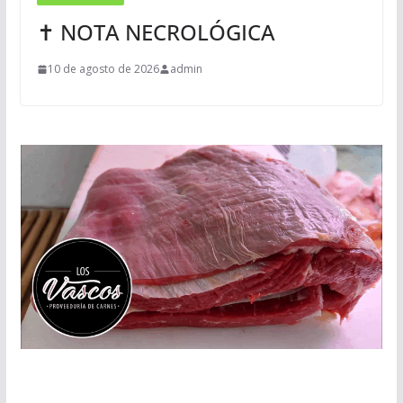
✝ NOTA NECROLÓGICA
10 de agosto de 2026
admin