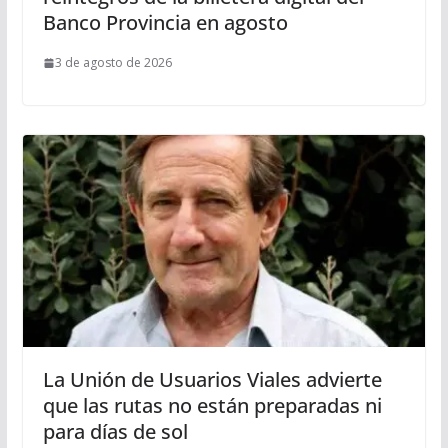
Banco Provincia en agosto
3 de agosto de 2026
La Unión de Usuarios Viales advierte
que las rutas no están preparadas ni
para días de sol