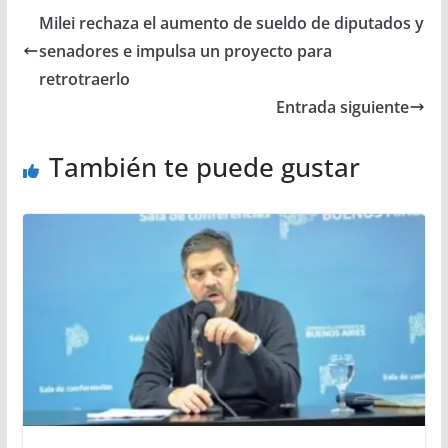
Milei rechaza el aumento de sueldo de diputados y
senadores e impulsa un proyecto para
retrotraerlo
Entrada siguiente
También te puede gustar