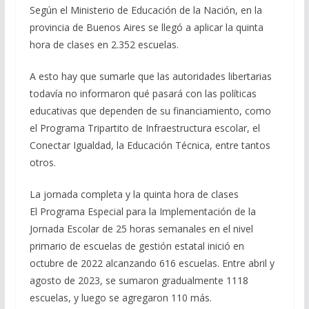
Según el Ministerio de Educación de la Nación, en la
provincia de Buenos Aires se llegó a aplicar la quinta
hora de clases en 2.352 escuelas.
A esto hay que sumarle que las autoridades libertarias
todavía no informaron qué pasará con las políticas
educativas que dependen de su financiamiento, como
el Programa Tripartito de Infraestructura escolar, el
Conectar Igualdad, la Educación Técnica, entre tantos
otros.
La jornada completa y la quinta hora de clases
El Programa Especial para la Implementación de la
Jornada Escolar de 25 horas semanales en el nivel
primario de escuelas de gestión estatal inició en
octubre de 2022 alcanzando 616 escuelas. Entre abril y
agosto de 2023, se sumaron gradualmente 1118
escuelas, y luego se agregaron 110 más.