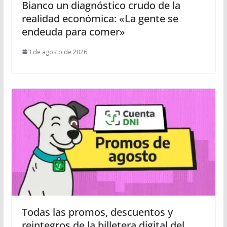
Bianco un diagnóstico crudo de la
realidad económica: «La gente se
endeuda para comer»
3 de agosto de 2026
Todas las promos, descuentos y
reintegros de la billetera digital del