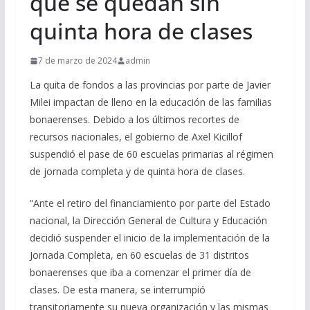
que se quedan sin
quinta hora de clases
7 de marzo de 2024
admin
La quita de fondos a las provincias por parte de Javier
Milei impactan de lleno en la educación de las familias
bonaerenses. Debido a los últimos recortes de
recursos nacionales, el gobierno de Axel Kicillof
suspendió el pase de 60 escuelas primarias al régimen
de jornada completa y de quinta hora de clases.
“Ante el retiro del financiamiento por parte del Estado
nacional, la Dirección General de Cultura y Educación
decidió suspender el inicio de la implementación de la
Jornada Completa, en 60 escuelas de 31 distritos
bonaerenses que iba a comenzar el primer día de
clases. De esta manera, se interrumpió
transitoriamente su nueva organización y las mismas