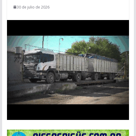
30 de julio de 2026