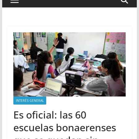
INTERÉS GENERAL
Es oficial: las 60
escuelas bonaerenses