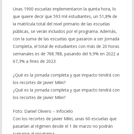
Unas 1900 escuelas implementaron la quinta hora, lo
que quiere decir que 593 mil estudiantes, un 51,8% de
la matrícula total del nivel primario de las escuelas
públicas, se verán incluidos por el programa. Además,
con la suma de las escuelas que pasaron a ser Jornada
Completa, el total de estudiantes con más de 20 horas
semanales es de 768.788, pasando del 9,9% en 2022 a
67,3% a fines de 2023.
¿Qué es la jornada completa y que impacto tendrá con
los recortes de Javier Milei?
¿Qué es la jornada completa y que impacto tendrá con
los recortes de Javier Milei?
Foto: Daniel Olivero – Infocielo
Con los recortes de Javier Milei, unas 60 escuelas que
pasarían al régimen desde el 1 de marzo no podrán
sumarse al programa.