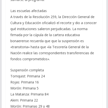
Las escuelas afectadas
A través de la Resolución 259, la Dirección General de
Cultura y Educación oficializó el recorte y dio a conocer
qué instituciones salieron perjudicadas. La norma
firmada por la cúpula de la cartera educativa
bonaerense recuerda que que la suspensión es
«transitoria» hasta que «la Tesorería General de la
Nación realice las correspondientes transferencias de
fondos comprometidos».
Suspensión completa
Tornquist: Primaria 24
Rojas: Primaria 16
Morón: Primaria 5
La Matanza: Primaria 84
Alem: Primaria 22
Morón: Primarias 29 y 48