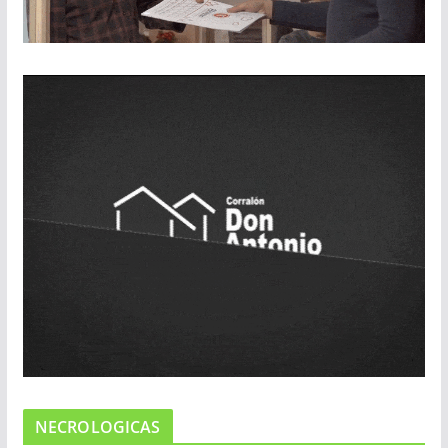
NECROLOGICAS