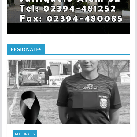
REGIONALES
REGIONALES