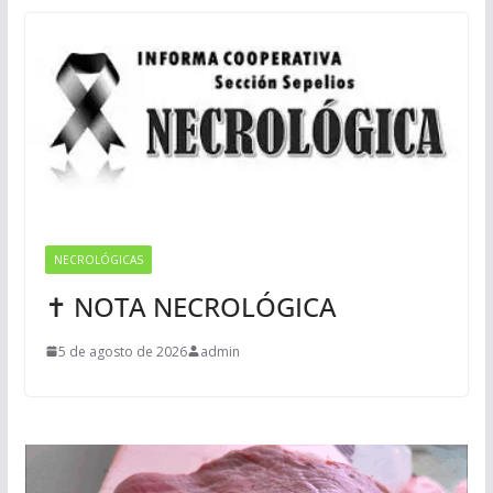
NECROLÓGICAS
✝ NOTA NECROLÓGICA
5 de agosto de 2026
admin