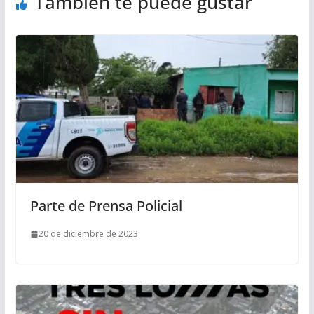
También te puede gustar
Parte de Prensa Policial
20 de diciembre de 2023