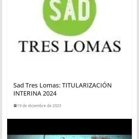
Sad Tres Lomas: TITULARIZACIÓN
INTERINA 2024
19 de diciembre de 2023