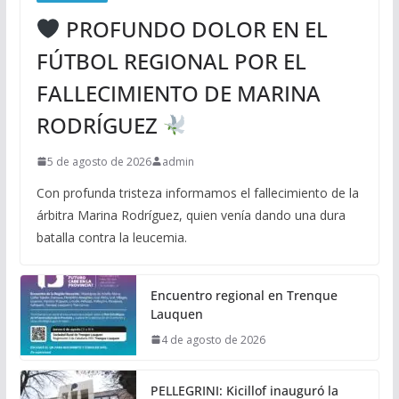
PROFUNDO DOLOR EN EL
FÚTBOL REGIONAL POR EL
FALLECIMIENTO DE MARINA
RODRÍGUEZ
5 de agosto de 2026
admin
Con profunda tristeza informamos el fallecimiento de la
árbitra Marina Rodríguez, quien venía dando una dura
batalla contra la leucemia.
Encuentro regional en Trenque
Lauquen
4 de agosto de 2026
PELLEGRINI: Kicillof inauguró la