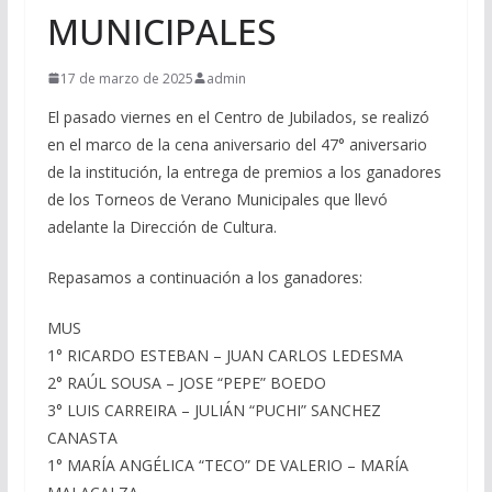
MUNICIPALES
17 de marzo de 2025
admin
El pasado viernes en el Centro de Jubilados, se realizó
en el marco de la cena aniversario del 47° aniversario
de la institución, la entrega de premios a los ganadores
de los Torneos de Verano Municipales que llevó
adelante la Dirección de Cultura.
Repasamos a continuación a los ganadores:
MUS
1° RICARDO ESTEBAN – JUAN CARLOS LEDESMA
2° RAÚL SOUSA – JOSE “PEPE” BOEDO
3° LUIS CARREIRA – JULIÁN “PUCHI” SANCHEZ
CANASTA
1° MARÍA ANGÉLICA “TECO” DE VALERIO – MARÍA