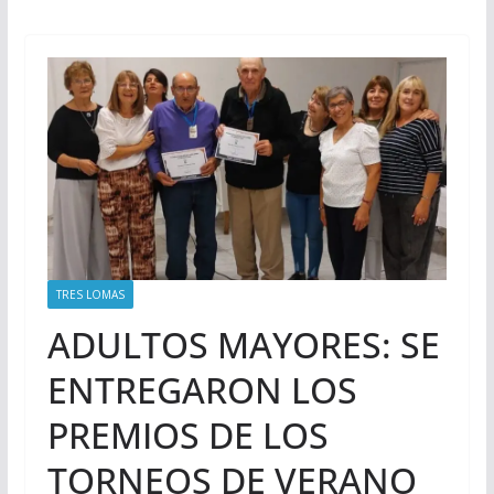
TRES LOMAS
ADULTOS MAYORES: SE
ENTREGARON LOS
PREMIOS DE LOS
TORNEOS DE VERANO