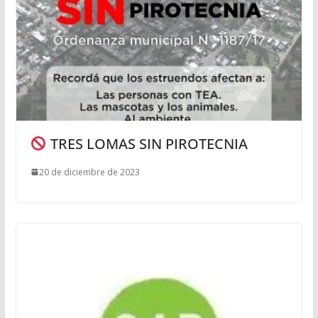
TRES LOMAS SIN PIROTECNIA
20 de diciembre de 2023