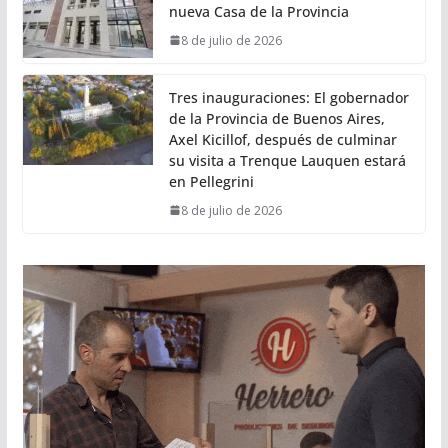
nueva Casa de la Provincia
8 de julio de 2026
Tres inauguraciones: El gobernador
de la Provincia de Buenos Aires,
Axel Kicillof, después de culminar
su visita a Trenque Lauquen estará
en Pellegrini
8 de julio de 2026