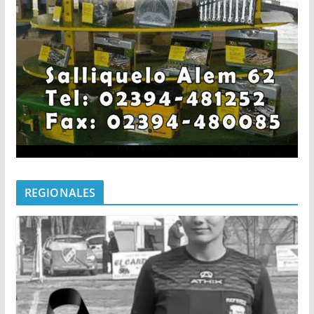
REGIONALES