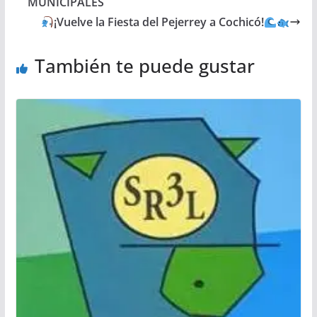
MUNICIPALES
¡Vuelve la Fiesta del Pejerrey a Cochicó!
También te puede gustar