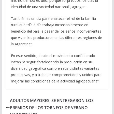
mismo tiempo es uno, porque forja todos los días la
identidad de una sociedad nacional”, agregan.
También es un día para enaltecer el rol de la familia
rural que “día a día trabaja incansablemente en
beneficio del país, a pesar de los serios inconvenientes
que viven los productores en las diferentes regiones de
la Argentina”.
En este sentido, desde el movimiento confederado
instan “a seguir fortaleciendo la producción en su
diversidad geográfica como en sus distintas variantes
productivas, y a trabajar comprometidos y unidos para
mejorar las condiciones de la actividad agropecuaria”.
ADULTOS MAYORES: SE ENTREGARON LOS
PREMIOS DE LOS TORNEOS DE VERANO