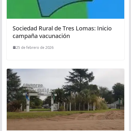
Sociedad Rural de Tres Lomas: Inicio
campaña vacunación
25 de febrero de 2026