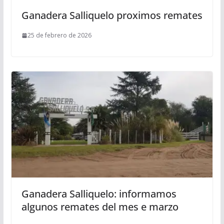
Ganadera Salliquelo proximos remates
25 de febrero de 2026
Ganadera Salliquelo: informamos
algunos remates del mes e marzo