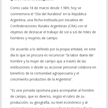
Como cada 18 de marzo desde 1.989, hoy se
conmemora el “Día del Ruralista” en la República
Argentina, una fecha instituida por iniciativa de
Confederaciones Rurales Argentinas (CRA) con el
objetivo de destacar el trabajo de sol a sol de miles de
hombres y mujeres de campo.
De acuerdo a lo definido por la propia entidad, en este
día lo que se procura es reconocer “la labor diaria del
hombre y la mujer de campo que a través de las
instituciones o desde su accionar personal colabora en
beneficio de la comunidad agropecuaria y el
crecimiento productivo de la Argentina”.
“Es una jornada oportuna para acompañar al hombre
de campo, que es diverso, según el rubro de su
producción, su geografía, su nivel económico y al