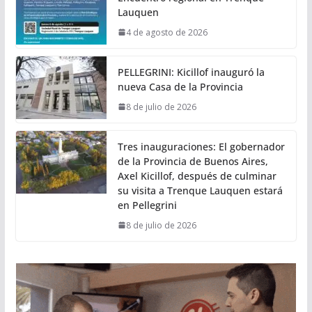
Lauquen
4 de agosto de 2026
PELLEGRINI: Kicillof inauguró la
nueva Casa de la Provincia
8 de julio de 2026
Tres inauguraciones: El gobernador
de la Provincia de Buenos Aires,
Axel Kicillof, después de culminar
su visita a Trenque Lauquen estará
en Pellegrini
8 de julio de 2026