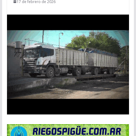
17 de febrero de 2026