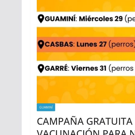
GUAMINÍ
CAMPAÑA GRATUITA 
VACUNACIÓN PARA 