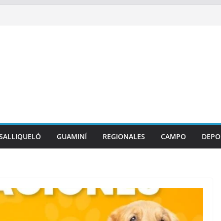
SALLIQUELÓ
GUAMINÍ
REGIONALES
CAMPO
DEPO