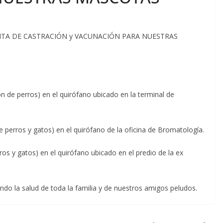
UITA DE CASTRACIÓN y VACUNACIÓN PARA NUESTRAS
de perros) en el quirófano ubicado en la terminal de
perros y gatos) en el quirófano de la oficina de Bromatología.
s y gatos) en el quirófano ubicado en el predio de la ex
o la salud de toda la familia y de nuestros amigos peludos.