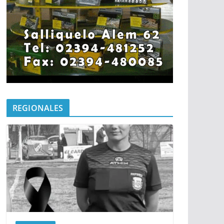
REGIONALES