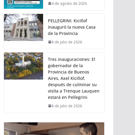
4 de agosto de 2026
PELLEGRINI: Kicillof
inauguró la nueva Casa
de la Provincia
8 de julio de 2026
Tres inauguraciones: El
gobernador de la
Provincia de Buenos
Aires, Axel Kicillof,
después de culminar su
visita a Trenque Lauquen
estará en Pellegrini
8 de julio de 2026