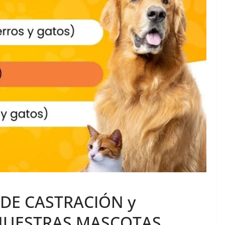
DE CASTRACIÓN y
NUESTRAS MASCOTAS