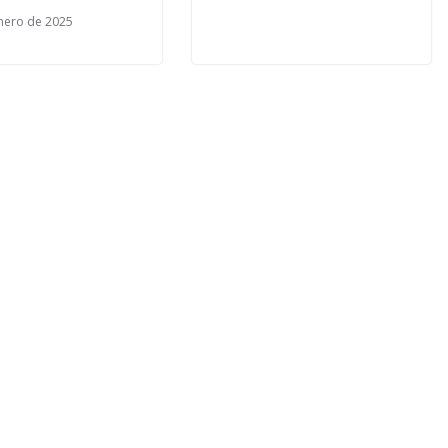
nero de 2025