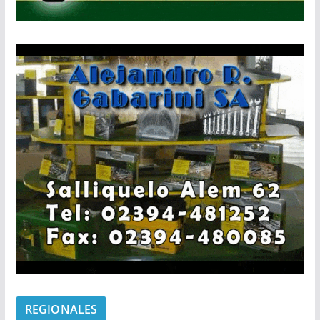
REGIONALES