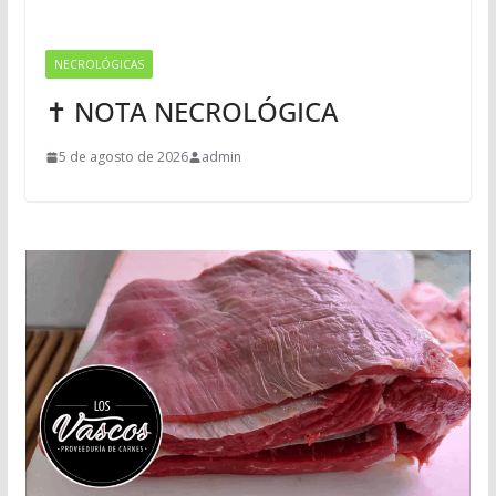
NECROLÓGICAS
✝ NOTA NECROLÓGICA
5 de agosto de 2026
admin