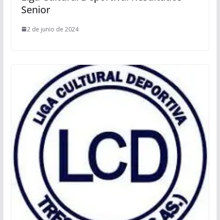
Senior
2 de junio de 2024