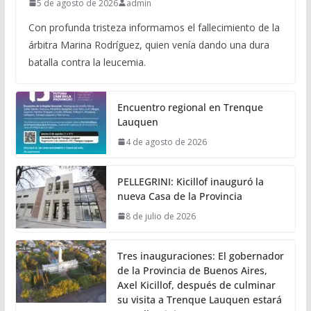
5 de agosto de 2026
admin
Con profunda tristeza informamos el fallecimiento de la
árbitra Marina Rodríguez, quien venía dando una dura
batalla contra la leucemia.
Encuentro regional en Trenque
Lauquen
4 de agosto de 2026
PELLEGRINI: Kicillof inauguró la
nueva Casa de la Provincia
8 de julio de 2026
Tres inauguraciones: El gobernador
de la Provincia de Buenos Aires,
Axel Kicillof, después de culminar
su visita a Trenque Lauquen estará