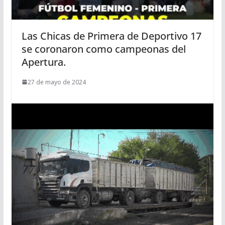
Las Chicas de Primera de Deportivo 17
se coronaron como campeonas del
Apertura.
27 de mayo de 2024