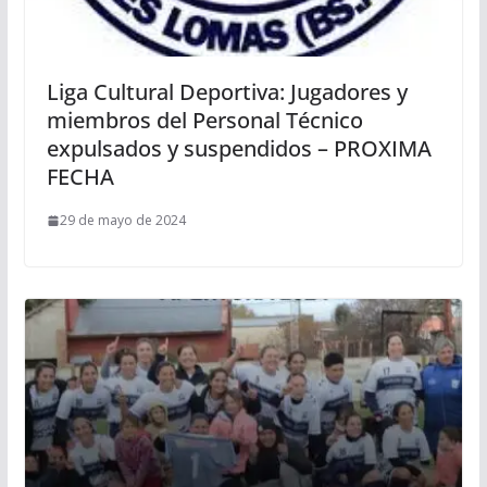
Liga Cultural Deportiva: Jugadores y
miembros del Personal Técnico
expulsados y suspendidos – PROXIMA
FECHA
29 de mayo de 2024