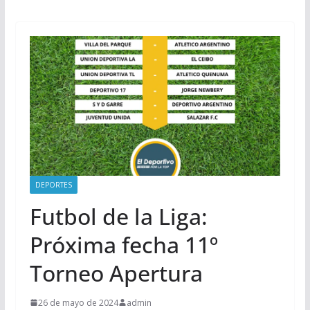
DEPORTES
Futbol de la Liga:
Próxima fecha 11º
Torneo Apertura
26 de mayo de 2024
admin