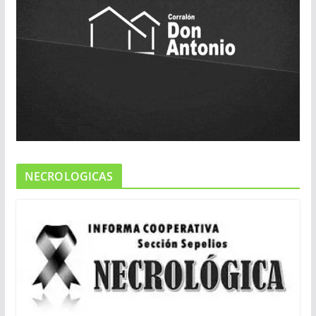
NECROLOGICAS