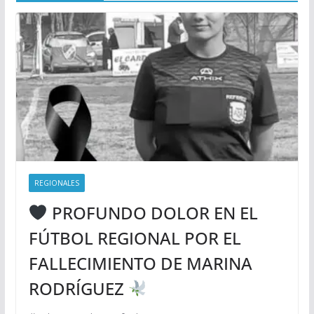
REGIONALES
PROFUNDO DOLOR EN EL
FÚTBOL REGIONAL POR EL
FALLECIMIENTO DE MARINA
RODRÍGUEZ