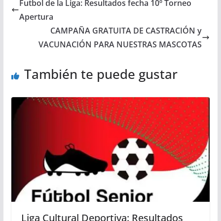
Futbol de la Liga: Resultados fecha 10º Torneo
Apertura
CAMPAÑA GRATUITA DE CASTRACIÓN y
VACUNACIÓN PARA NUESTRAS MASCOTAS
También te puede gustar
Liga Cultural Deportiva: Resultados