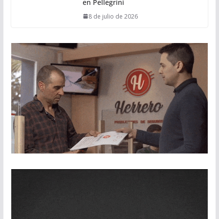
en Pellegrini
8 de julio de 2026