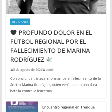
REGIONALES
PROFUNDO DOLOR EN EL
FÚTBOL REGIONAL POR EL
FALLECIMIENTO DE MARINA
RODRÍGUEZ
5 de agosto de 2026
admin
Con profunda tristeza informamos el fallecimiento de la
árbitra Marina Rodríguez, quien venía dando una dura
batalla contra la leucemia.
Encuentro regional en Trenque