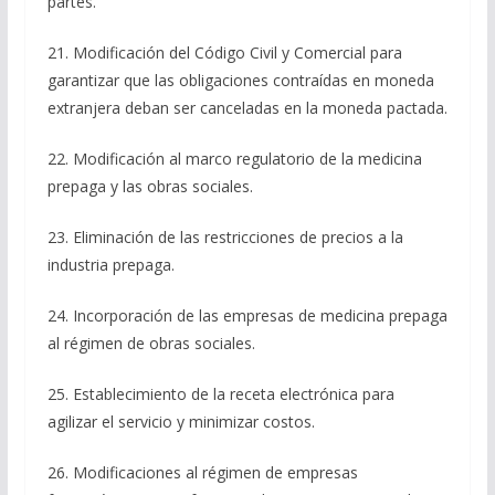
partes.
21. Modificación del Código Civil y Comercial para
garantizar que las obligaciones contraídas en moneda
extranjera deban ser canceladas en la moneda pactada.
22. Modificación al marco regulatorio de la medicina
prepaga y las obras sociales.
23. Eliminación de las restricciones de precios a la
industria prepaga.
24. Incorporación de las empresas de medicina prepaga
al régimen de obras sociales.
25. Establecimiento de la receta electrónica para
agilizar el servicio y minimizar costos.
26. Modificaciones al régimen de empresas