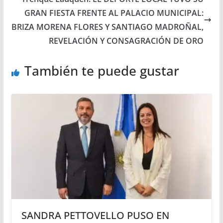
GRAN FIESTA FRENTE AL PALACIO MUNICIPAL:
BRIZA MORENA FLORES Y SANTIAGO MADROÑAL,
REVELACIÓN Y CONSAGRACIÓN DE ORO
También te puede gustar
SANDRA PETTOVELLO PUSO EN