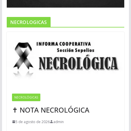
NECROLOGICAS
NECROLÓGICAS
✝ NOTA NECROLÓGICA
5 de agosto de 2026
admin