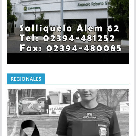
REGIONALES