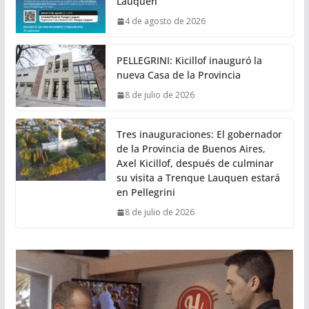
Lauquen
4 de agosto de 2026
PELLEGRINI: Kicillof inauguró la
nueva Casa de la Provincia
8 de julio de 2026
Tres inauguraciones: El gobernador
de la Provincia de Buenos Aires,
Axel Kicillof, después de culminar
su visita a Trenque Lauquen estará
en Pellegrini
8 de julio de 2026