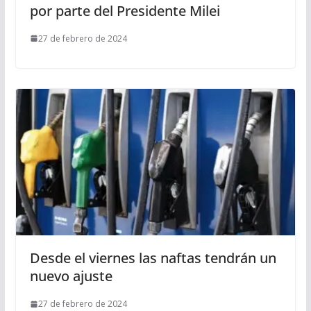
por parte del Presidente Milei
27 de febrero de 2024
Desde el viernes las naftas tendrán un
nuevo ajuste
27 de febrero de 2024