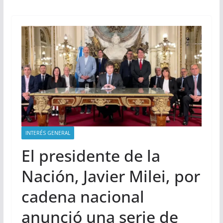
INTERÉS GENERAL
El presidente de la
Nación, Javier Milei, por
cadena nacional
anunció una serie de