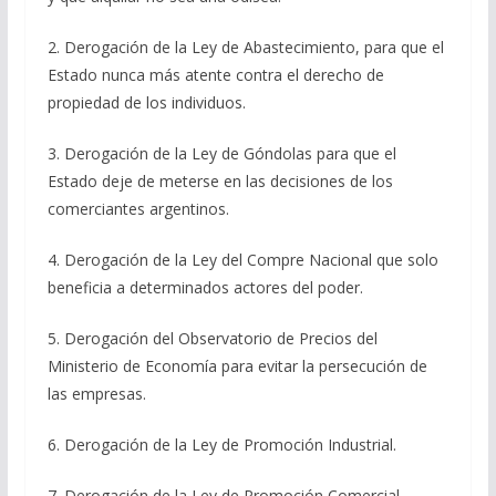
2. Derogación de la Ley de Abastecimiento, para que el
Estado nunca más atente contra el derecho de
propiedad de los individuos.
3. Derogación de la Ley de Góndolas para que el
Estado deje de meterse en las decisiones de los
comerciantes argentinos.
4. Derogación de la Ley del Compre Nacional que solo
beneficia a determinados actores del poder.
5. Derogación del Observatorio de Precios del
Ministerio de Economía para evitar la persecución de
las empresas.
6. Derogación de la Ley de Promoción Industrial.
7. Derogación de la Ley de Promoción Comercial.