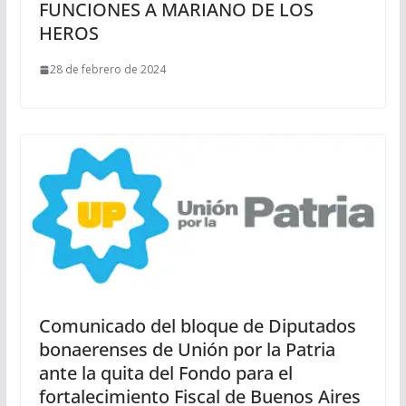
FUNCIONES A MARIANO DE LOS
HEROS
28 de febrero de 2024
Comunicado del bloque de Diputados
bonaerenses de Unión por la Patria
ante la quita del Fondo para el
fortalecimiento Fiscal de Buenos Aires