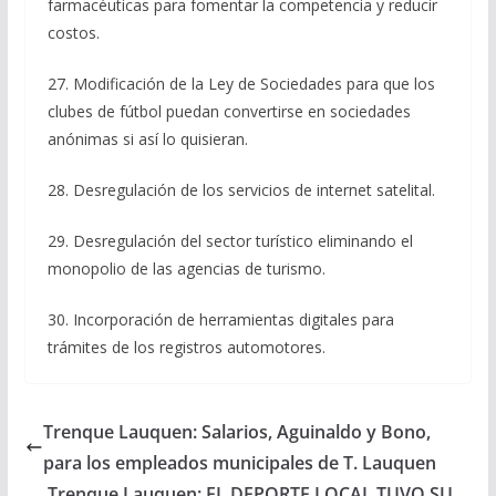
farmacéuticas para fomentar la competencia y reducir
costos.
27. Modificación de la Ley de Sociedades para que los
clubes de fútbol puedan convertirse en sociedades
anónimas si así lo quisieran.
28. Desregulación de los servicios de internet satelital.
29. Desregulación del sector turístico eliminando el
monopolio de las agencias de turismo.
30. Incorporación de herramientas digitales para
trámites de los registros automotores.
Trenque Lauquen: Salarios, Aguinaldo y Bono,
para los empleados municipales de T. Lauquen
Trenque Lauquen: EL DEPORTE LOCAL TUVO SU