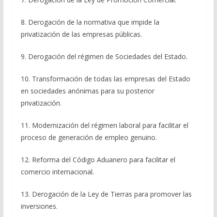
8. Derogación de la normativa que impide la
privatización de las empresas públicas.
9. Derogación del régimen de Sociedades del Estado.
10. Transformación de todas las empresas del Estado
en sociedades anónimas para su posterior
privatización.
11. Modernización del régimen laboral para facilitar el
proceso de generación de empleo genuino.
12. Reforma del Código Aduanero para facilitar el
comercio internacional.
13. Derogación de la Ley de Tierras para promover las
inversiones.