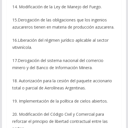
14. Modificación de la Ley de Manejo del Fuego.
15.Derogación de las obligaciones que los ingenios
azucareros tienen en materia de producción azucarera.
16.Liberación del régimen jurídico aplicable al sector
vitivinícola.
17.Derogación del sistema nacional del comercio
minero y del Banco de Información Minera.
18. Autorización para la cesión del paquete accionario
total o parcial de Aerolíneas Argentinas.
19. Implementación de la política de cielos abiertos.
20. Modificación del Código Civil y Comercial para
reforzar el principio de libertad contractual entre las