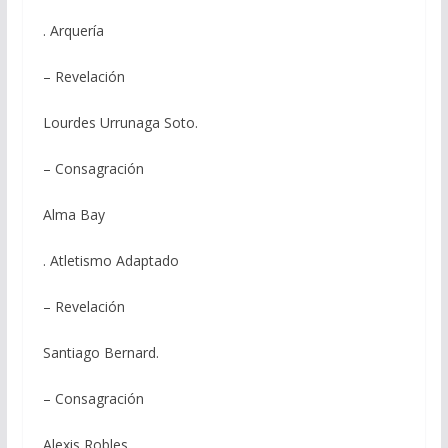
. Arquería
– Revelación
Lourdes Urrunaga Soto.
– Consagración
Alma Bay
. Atletismo Adaptado
– Revelación
Santiago Bernard.
– Consagración
Alexis Robles.