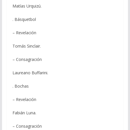
Matías Urquizú.
. Básquetbol
– Revelación
Tomás Sinclair.
– Consagración
Laureano Buffarini.
. Bochas
– Revelación
Fabián Luna.
– Consagración