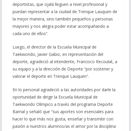
deportistas, que ojalá lleguen a nivel profesional y
puedan representar a la ciudad de Trenque Lauquen de
la mejor manera, sino también pequeños y personas
mayores y nos alegra poder estar acompañando a
cada uno de ellos”.
Luego, el director de la Escuela Municipal de
Taekwondo, Javier Gabio, en representación del
deporte, agradeció al intendente, Francisco Recoulat, a
su equipo y a la dirección de Deporte “por sostener y
valorar el deporte en Trenque Lauquen”.
En lo personal agradeció a las autoridades por darle la
oportunidad de dirigir la Escuela Municipal de
Taekwondo Olímpico a través del programa Deporte
Barrial y señaló que “sus aportes son esenciales para
hacer lo que más nos gusta, enseñar y transmitir con
pasión a nuestros alumnos/as el amor por la disciplina