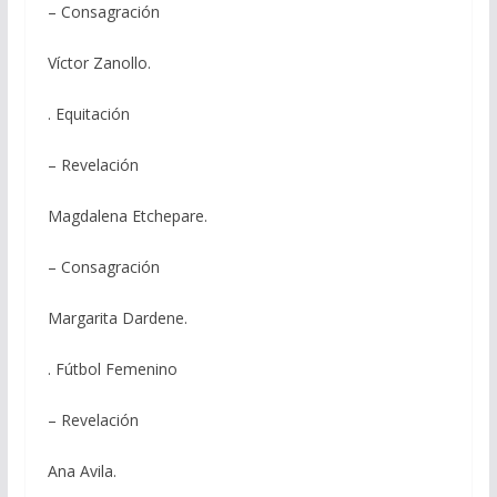
– Consagración
Víctor Zanollo.
. Equitación
– Revelación
Magdalena Etchepare.
– Consagración
Margarita Dardene.
. Fútbol Femenino
– Revelación
Ana Avila.