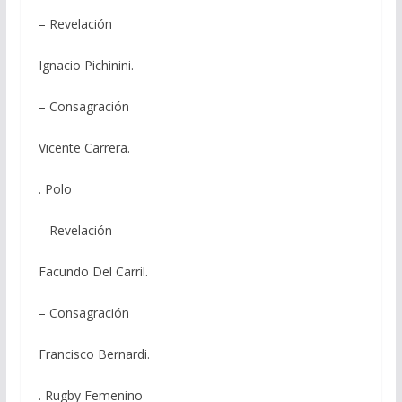
– Revelación
Ignacio Pichinini.
– Consagración
Vicente Carrera.
. Polo
– Revelación
Facundo Del Carril.
– Consagración
Francisco Bernardi.
. Rugby Femenino