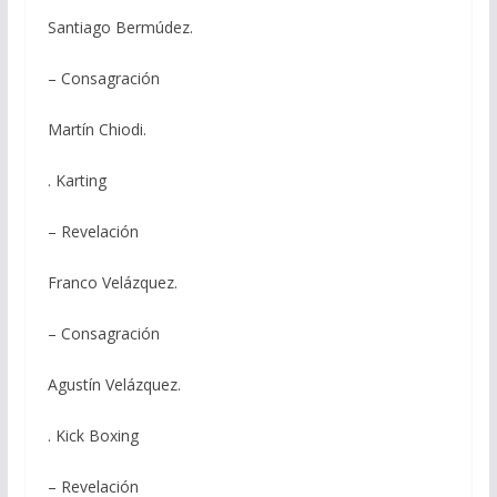
Santiago Bermúdez.
– Consagración
Martín Chiodi.
. Karting
– Revelación
Franco Velázquez.
– Consagración
Agustín Velázquez.
. Kick Boxing
– Revelación