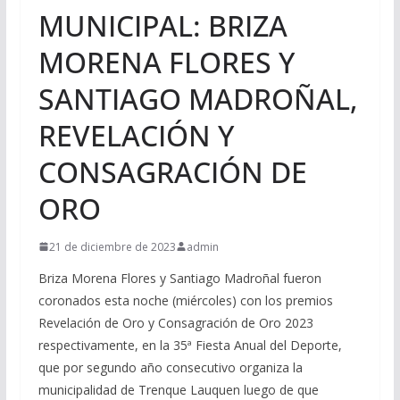
MUNICIPAL: BRIZA
MORENA FLORES Y
SANTIAGO MADROÑAL,
REVELACIÓN Y
CONSAGRACIÓN DE
ORO
21 de diciembre de 2023
admin
Briza Morena Flores y Santiago Madroñal fueron
coronados esta noche (miércoles) con los premios
Revelación de Oro y Consagración de Oro 2023
respectivamente, en la 35ª Fiesta Anual del Deporte,
que por segundo año consecutivo organiza la
municipalidad de Trenque Lauquen luego de que