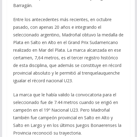
Barragán.
Entre los antecedentes más recientes, en octubre
pasado, con apenas 20 años e integrando el
seleccionado argentino, Madroñal obtuvo la medalla de
Plata en Salto en Alto en el Grand Prix Sudamericano
realizado en Mar del Plata. La marca alcanzada en ese
certamen, 7,64 metros, es el tercer registro histórico
de esta disciplina, que además se constituye en récord
provincial absoluto y le permitió al trenquelauquenche
igualar el récord nacional U23.
La marca que le había valido la convocatoria para el
seleccionado fue de 7.44 metros cuando se erigió en
campeón en el 19º Nacional U23. Pero Madroñal
también fue campeón provincial en Salto en Alto y
Salto en Largo y en los últimos Juegos Bonaerenses la
Provincia reconoció su trayectoria.