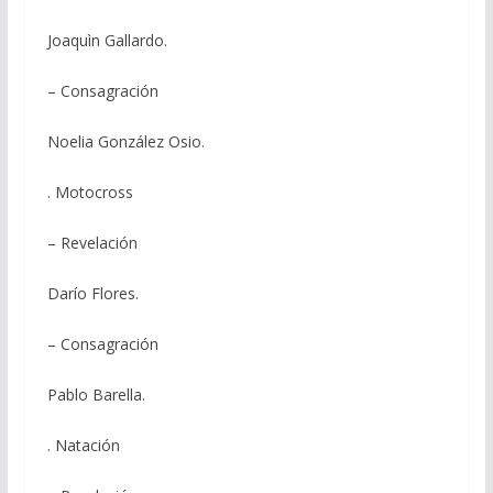
Joaquìn Gallardo.
– Consagración
Noelia González Osio.
. Motocross
– Revelación
Darío Flores.
– Consagración
Pablo Barella.
. Natación