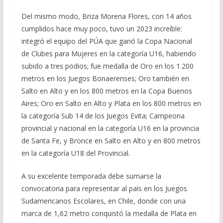
Del mismo modo, Briza Morena Flores, con 14 años
cumplidos hace muy poco, tuvo un 2023 increíble:
integró el equipo del PÚA que ganó la Copa Nacional
de Clubes para Mujeres en la categoría U16, habiendo
subido a tres podios; fue medalla de Oro en los 1.200
metros en los Juegos Bonaerenses; Oro también en
Salto en Alto y en los 800 metros en la Copa Buenos
Aires; Oro en Salto en Alto y Plata en los 800 metros en
la categoría Sub 14 de los Juegos Evita; Campeona
provincial y nacional en la categoría U16 en la provincia
de Santa Fe, y Bronce en Salto en Alto y en 800 metros
en la categoría U18 del Provincial.
A su excelente temporada debe sumarse la
convocatoria para representar al país en los Juegos
Sudamericanos Escolares, en Chile, donde con una
marca de 1,62 metro conquistó la medalla de Plata en