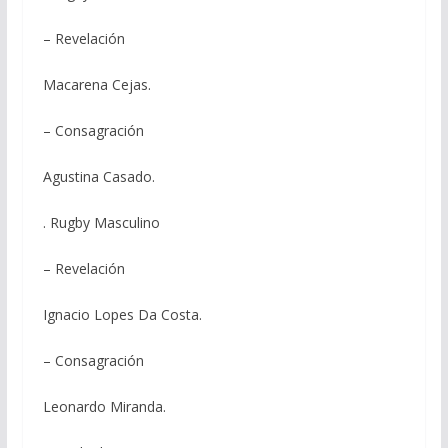
– Revelación
Macarena Cejas.
– Consagración
Agustina Casado.
. Rugby Masculino
– Revelación
Ignacio Lopes Da Costa.
– Consagración
Leonardo Miranda.