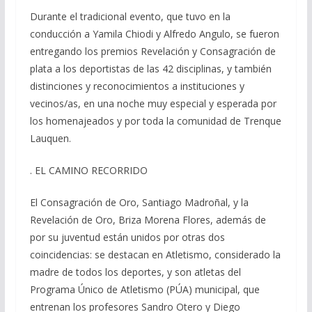
Durante el tradicional evento, que tuvo en la
conducción a Yamila Chiodi y Alfredo Angulo, se fueron
entregando los premios Revelación y Consagración de
plata a los deportistas de las 42 disciplinas, y también
distinciones y reconocimientos a instituciones y
vecinos/as, en una noche muy especial y esperada por
los homenajeados y por toda la comunidad de Trenque
Lauquen.
. EL CAMINO RECORRIDO
El Consagración de Oro, Santiago Madroñal, y la
Revelación de Oro, Briza Morena Flores, además de
por su juventud están unidos por otras dos
coincidencias: se destacan en Atletismo, considerado la
madre de todos los deportes, y son atletas del
Programa Único de Atletismo (PÚA) municipal, que
entrenan los profesores Sandro Otero y Diego