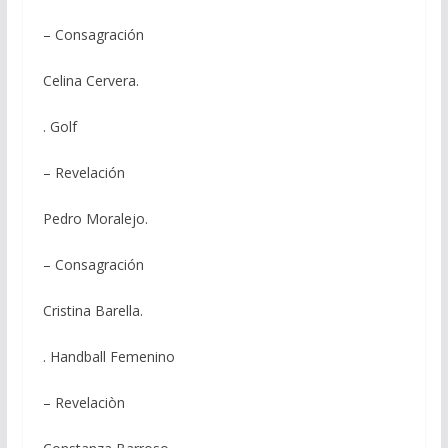
– Consagración
Celina Cervera.
. Golf
– Revelación
Pedro Moralejo.
– Consagración
Cristina Barella.
. Handball Femenino
– Revelaciòn