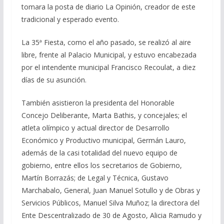
tomara la posta de diario La Opinión, creador de este
tradicional y esperado evento.
La 35ª Fiesta, como el año pasado, se realizó al aire
libre, frente al Palacio Municipal, y estuvo encabezada
por el intendente municipal Francisco Recoulat, a diez
días de su asunción.
También asistieron la presidenta del Honorable
Concejo Deliberante, Marta Bathis, y concejales; el
atleta olímpico y actual director de Desarrollo
Económico y Productivo municipal, Germán Lauro,
además de la casi totalidad del nuevo equipo de
gobierno, entre ellos los secretarios de Gobierno,
Martín Borrazás; de Legal y Técnica, Gustavo
Marchabalo, General, Juan Manuel Sotullo y de Obras y
Servicios Públicos, Manuel Silva Muñoz; la directora del
Ente Descentralizado de 30 de Agosto, Alicia Ramudo y