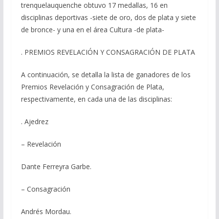
trenquelauquenche obtuvo 17 medallas, 16 en
disciplinas deportivas -siete de oro, dos de plata y siete
de bronce- y una en el área Cultura -de plata-
. PREMIOS REVELACIÓN Y CONSAGRACIÓN DE PLATA
A continuación, se detalla la lista de ganadores de los
Premios Revelación y Consagración de Plata,
respectivamente, en cada una de las disciplinas:
. Ajedrez
– Revelación
Dante Ferreyra Garbe.
– Consagración
Andrés Mordau.