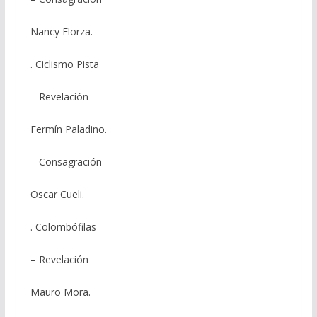
Nancy Elorza.
. Ciclismo Pista
– Revelación
Fermín Paladino.
– Consagración
Oscar Cueli.
. Colombófilas
– Revelación
Mauro Mora.