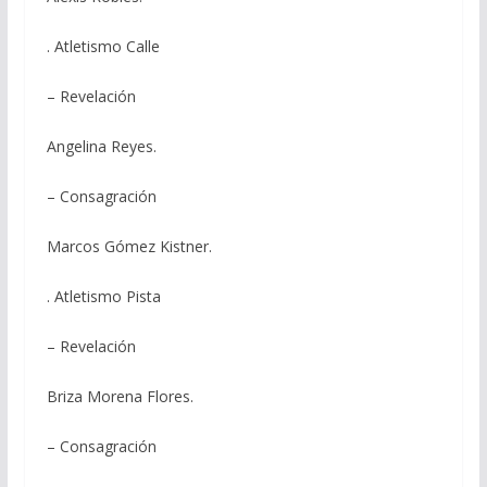
. Atletismo Calle
– Revelación
Angelina Reyes.
– Consagración
Marcos Gómez Kistner.
. Atletismo Pista
– Revelación
Briza Morena Flores.
– Consagración