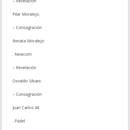
– Revelación
Pilar Moralejo.
– Consagración
Renata Moralejo.
. Newcom
– Revelación
Osvaldo Silvani.
– Consagración
Juan Carlos Alí.
. Pádel