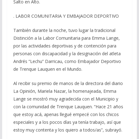
Salto en Alto.
. LABOR COMUNITARIA Y EMBAJADOR DEPORTIVO
También durante la noche, tuvo lugar la tradicional
Distinción a la Labor Comunitaria para Emma Lange,
por las actividades deportivas y de contención para
personas con discapacidad y la designación del atleta
Andrés “Lechu” Darricau, como Embajador Deportivo
de Trenque Lauquen en el Mundo.
Al recibir su premio de manos de la directora del diario
La Opinión, Mariela Nazar, la homenajeada, Emma
Lange se mostró muy agradecida con el Municipio y
con la comunidad de Trenque Lauquen. “Hace 21 años
que estoy acá, apenas llegué empecé con los chicos
especiales y a los pocos días ya tenía trabajo, así que
estoy muy contenta y los quiero a todos/as”, subrayó.