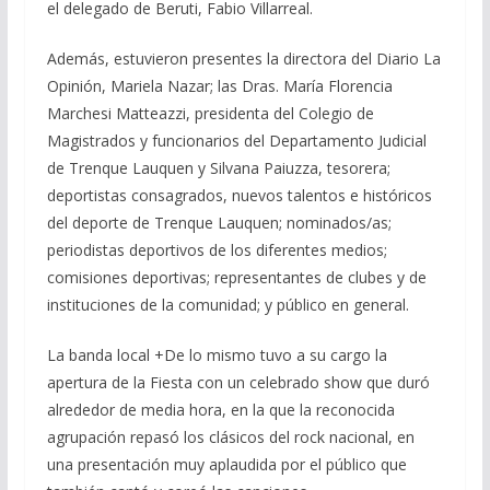
el delegado de Beruti, Fabio Villarreal.
Además, estuvieron presentes la directora del Diario La
Opinión, Mariela Nazar; las Dras. María Florencia
Marchesi Matteazzi, presidenta del Colegio de
Magistrados y funcionarios del Departamento Judicial
de Trenque Lauquen y Silvana Paiuzza, tesorera;
deportistas consagrados, nuevos talentos e históricos
del deporte de Trenque Lauquen; nominados/as;
periodistas deportivos de los diferentes medios;
comisiones deportivas; representantes de clubes y de
instituciones de la comunidad; y público en general.
La banda local +De lo mismo tuvo a su cargo la
apertura de la Fiesta con un celebrado show que duró
alrededor de media hora, en la que la reconocida
agrupación repasó los clásicos del rock nacional, en
una presentación muy aplaudida por el público que