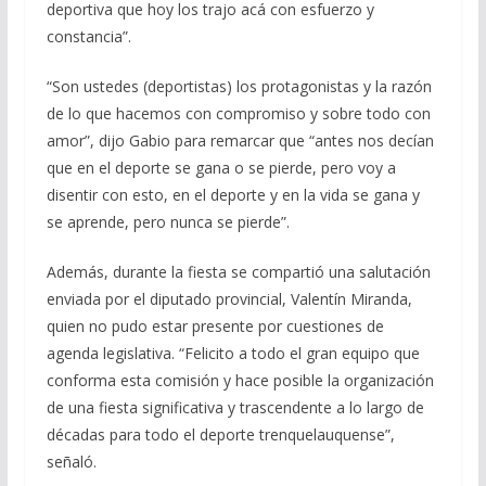
deportiva que hoy los trajo acá con esfuerzo y
constancia”.
“Son ustedes (deportistas) los protagonistas y la razón
de lo que hacemos con compromiso y sobre todo con
amor”, dijo Gabio para remarcar que “antes nos decían
que en el deporte se gana o se pierde, pero voy a
disentir con esto, en el deporte y en la vida se gana y
se aprende, pero nunca se pierde”.
Además, durante la fiesta se compartió una salutación
enviada por el diputado provincial, Valentín Miranda,
quien no pudo estar presente por cuestiones de
agenda legislativa. “Felicito a todo el gran equipo que
conforma esta comisión y hace posible la organización
de una fiesta significativa y trascendente a lo largo de
décadas para todo el deporte trenquelauquense”,
señaló.