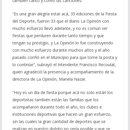
también cantó y coreó las canciones.
“Es una gran alegría estar acá, 35 ediciones de la Fiesta
del Deporte, fueron 33 que el diario La Opinión con
mucho esfuerzo llevó adelante, y no es común ver
fiestas que perduren durante tanto tiempo y que
tengan su prestigio, y La Opinión lo fue construyendo
con mucho esfuerzo durante muchos años y el año
pasado confió en el Municipio para que tome la posta y
lo continúe”, subrayó el Intendente Francisco Recoulat,
quien agradeció la presencia y acompañamiento de la
directora de La Opinión, Mariela Nazar.
“Hoy es un día de fiesta porque acá no solo están los
deportistas también están las familias que los
acompañaron durante todo el año, los clubes e
instituciones deportivas que hacen un gran esfuerzo,
sin las cuales la gran cantidad de deportes que se
realizan en nuestro distrito no sería posible y que se