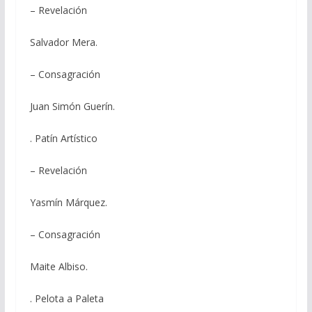
– Revelación
Salvador Mera.
– Consagración
Juan Simón Guerín.
. Patín Artístico
– Revelación
Yasmín Márquez.
– Consagración
Maite Albiso.
. Pelota a Paleta