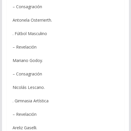
– Consagración
Antonela Osterrierth.
. Fútbol Masculino
– Revelación
Mariano Godoy.
– Consagración
Nicolás Lescano.
. Gimnasia Artística
– Revelación
Areliz Gaselli.