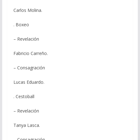
Carlos Molina.
. Boxeo
– Revelación
Fabricio Carreño.
– Consagración
Lucas Eduardo.
. Cestoball
– Revelación
Tanya Lasca.
– Consagración