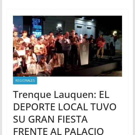
REGIONALES
Trenque Lauquen: EL
DEPORTE LOCAL TUVO
SU GRAN FIESTA
FRENTE AL PALACIO