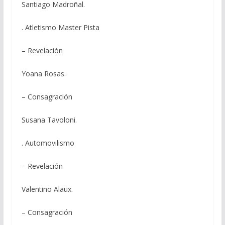
Santiago Madroñal.
. Atletismo Master Pista
– Revelación
Yoana Rosas.
– Consagración
Susana Tavoloni.
. Automovilismo
– Revelación
Valentino Alaux.
– Consagración