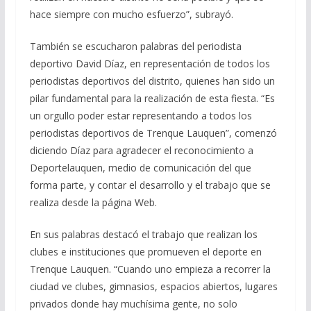
hace siempre con mucho esfuerzo”, subrayó.
También se escucharon palabras del periodista
deportivo David Díaz, en representación de todos los
periodistas deportivos del distrito, quienes han sido un
pilar fundamental para la realización de esta fiesta. “Es
un orgullo poder estar representando a todos los
periodistas deportivos de Trenque Lauquen”, comenzó
diciendo Díaz para agradecer el reconocimiento a
Deportelauquen, medio de comunicación del que
forma parte, y contar el desarrollo y el trabajo que se
realiza desde la página Web.
En sus palabras destacó el trabajo que realizan los
clubes e instituciones que promueven el deporte en
Trenque Lauquen. “Cuando uno empieza a recorrer la
ciudad ve clubes, gimnasios, espacios abiertos, lugares
privados donde hay muchísima gente, no solo