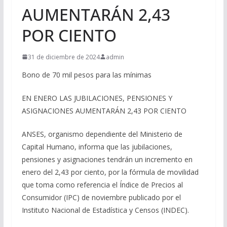
AUMENTARÁN 2,43
POR CIENTO
31 de diciembre de 2024
admin
Bono de 70 mil pesos para las mínimas
EN ENERO LAS JUBILACIONES, PENSIONES Y
ASIGNACIONES AUMENTARÁN 2,43 POR CIENTO
ANSES, organismo dependiente del Ministerio de
Capital Humano, informa que las jubilaciones,
pensiones y asignaciones tendrán un incremento en
enero del 2,43 por ciento, por la fórmula de movilidad
que toma como referencia el Índice de Precios al
Consumidor (IPC) de noviembre publicado por el
Instituto Nacional de Estadística y Censos (INDEC).