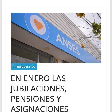
INTERÉS GENERAL
EN ENERO LAS
JUBILACIONES,
PENSIONES Y
ASIGNACIONES