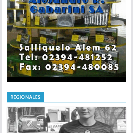
REGIONALES