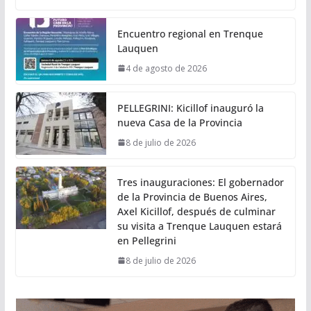
Encuentro regional en Trenque
Lauquen
4 de agosto de 2026
PELLEGRINI: Kicillof inauguró la
nueva Casa de la Provincia
8 de julio de 2026
Tres inauguraciones: El gobernador
de la Provincia de Buenos Aires,
Axel Kicillof, después de culminar
su visita a Trenque Lauquen estará
en Pellegrini
8 de julio de 2026