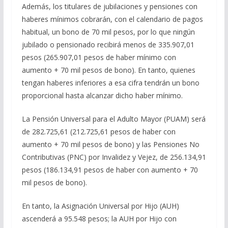
Además, los titulares de jubilaciones y pensiones con
haberes mínimos cobrarán, con el calendario de pagos
habitual, un bono de 70 mil pesos, por lo que ningún
jubilado o pensionado recibirá menos de 335.907,01
pesos (265.907,01 pesos de haber mínimo con
aumento + 70 mil pesos de bono). En tanto, quienes
tengan haberes inferiores a esa cifra tendrán un bono
proporcional hasta alcanzar dicho haber mínimo.
La Pensión Universal para el Adulto Mayor (PUAM) será
de 282.725,61 (212.725,61 pesos de haber con
aumento + 70 mil pesos de bono) y las Pensiones No
Contributivas (PNC) por Invalidez y Vejez, de 256.134,91
pesos (186.134,91 pesos de haber con aumento + 70
mil pesos de bono).
En tanto, la Asignación Universal por Hijo (AUH)
ascenderá a 95.548 pesos; la AUH por Hijo con