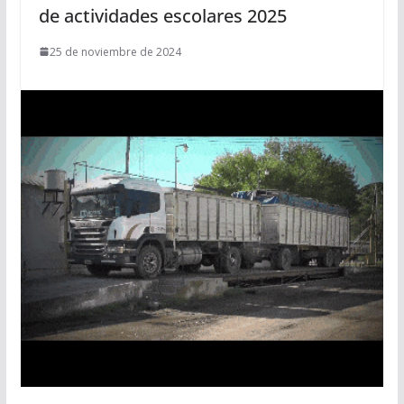
de actividades escolares 2025
25 de noviembre de 2024