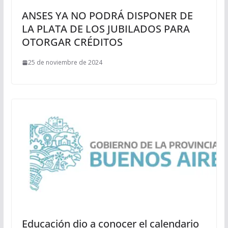
ANSES YA NO PODRÁ DISPONER DE
LA PLATA DE LOS JUBILADOS PARA
OTORGAR CRÉDITOS
25 de noviembre de 2024
Educación dio a conocer el calendario