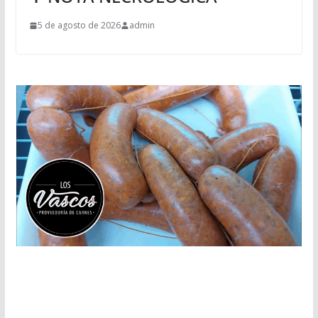
5 de agosto de 2026
admin