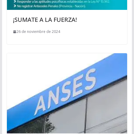
¡SUMATE A LA FUERZA!
26 de noviembre de 2024