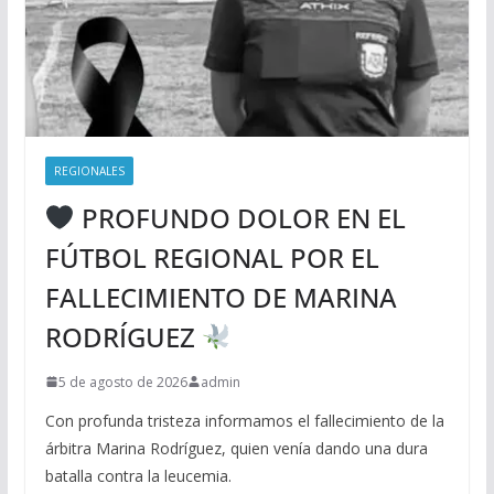
REGIONALES
PROFUNDO DOLOR EN EL
FÚTBOL REGIONAL POR EL
FALLECIMIENTO DE MARINA
RODRÍGUEZ
5 de agosto de 2026
admin
Con profunda tristeza informamos el fallecimiento de la
árbitra Marina Rodríguez, quien venía dando una dura
batalla contra la leucemia.