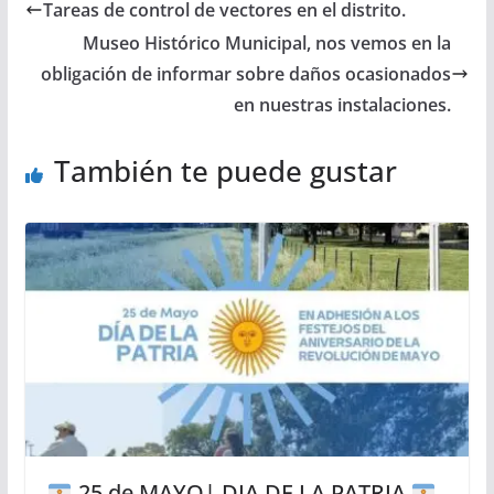
Tareas de control de vectores en el distrito.
Museo Histórico Municipal, nos vemos en la
obligación de informar sobre daños ocasionados
en nuestras instalaciones.
También te puede gustar
25 de MAYO| DIA DE LA PATRIA