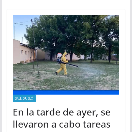
SALLIQUELÓ
En la tarde de ayer, se
llevaron a cabo tareas