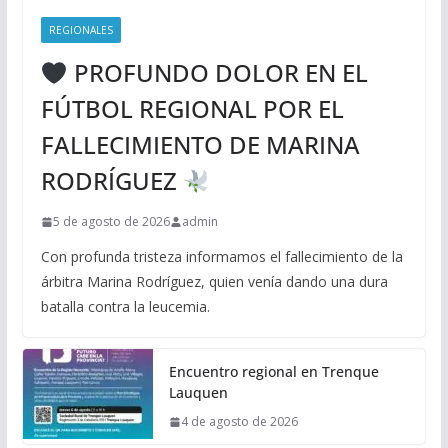
REGIONALES
PROFUNDO DOLOR EN EL
FÚTBOL REGIONAL POR EL
FALLECIMIENTO DE MARINA
RODRÍGUEZ
5 de agosto de 2026
admin
Con profunda tristeza informamos el fallecimiento de la
árbitra Marina Rodríguez, quien venía dando una dura
batalla contra la leucemia.
Encuentro regional en Trenque
Lauquen
4 de agosto de 2026