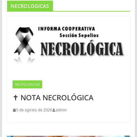
NECROLOGICAS
NECROLÓGICAS
✝ NOTA NECROLÓGICA
5 de agosto de 2026
admin