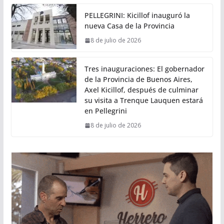
PELLEGRINI: Kicillof inauguró la
nueva Casa de la Provincia
8 de julio de 2026
Tres inauguraciones: El gobernador
de la Provincia de Buenos Aires,
Axel Kicillof, después de culminar
su visita a Trenque Lauquen estará
en Pellegrini
8 de julio de 2026