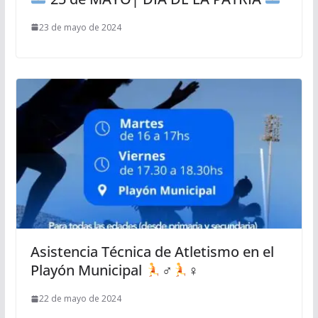
23 de mayo de 2024
Asistencia Técnica de Atletismo en el
Playón Municipal
‍♂
‍♀
22 de mayo de 2024