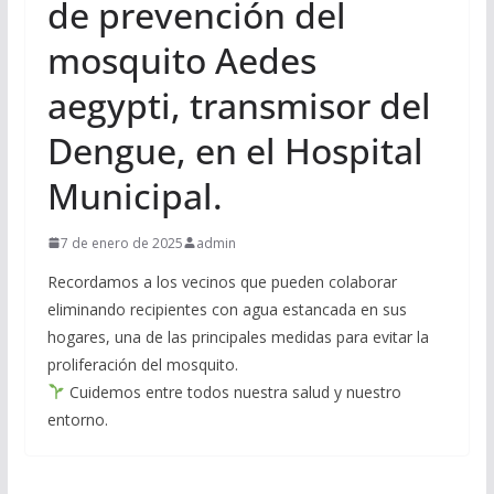
de prevención del
mosquito Aedes
aegypti, transmisor del
Dengue, en el Hospital
Municipal.
7 de enero de 2025
admin
Recordamos a los vecinos que pueden colaborar
eliminando recipientes con agua estancada en sus
hogares, una de las principales medidas para evitar la
proliferación del mosquito.
Cuidemos entre todos nuestra salud y nuestro
entorno.