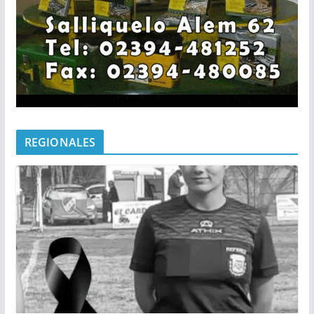
REGIONALES