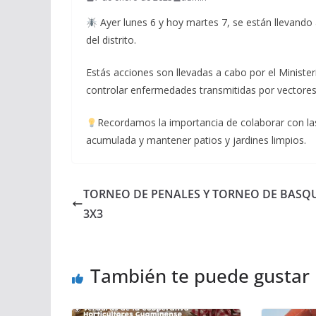
Ayer lunes 6 y hoy martes 7, se están llevando 
del distrito.
Estás acciones son llevadas a cabo por el Ministeri
controlar enfermedades transmitidas por vectore
Recordamos la importancia de colaborar con la
acumulada y mantener patios y jardines limpios.
TORNEO DE PENALES Y TORNEO DE BASQ
3X3
También te puede gustar