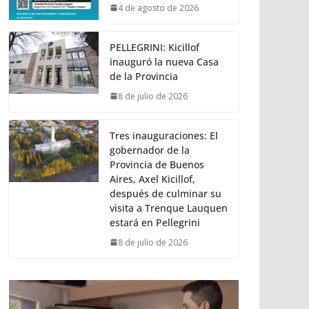
4 de agosto de 2026
PELLEGRINI: Kicillof
inauguró la nueva Casa
de la Provincia
8 de julio de 2026
Tres inauguraciones: El
gobernador de la
Provincia de Buenos
Aires, Axel Kicillof,
después de culminar su
visita a Trenque Lauquen
estará en Pellegrini
8 de julio de 2026