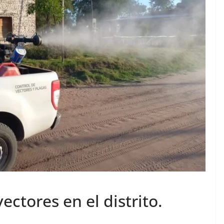
ectores en el distrito.