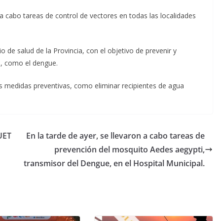
a cabo tareas de control de vectores en todas las localidades
o de salud de la Provincia, con el objetivo de prevenir y
s, como el dengue.
s medidas preventivas, como eliminar recipientes de agua
UET
En la tarde de ayer, se llevaron a cabo tareas de
prevención del mosquito Aedes aegypti,
transmisor del Dengue, en el Hospital Municipal.