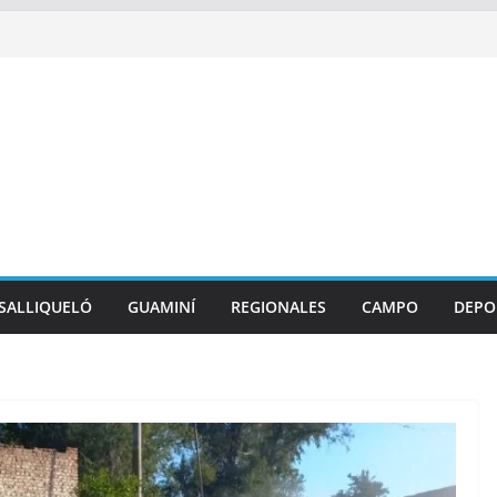
SALLIQUELÓ
GUAMINÍ
REGIONALES
CAMPO
DEPO