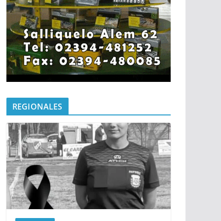
REGIONALES