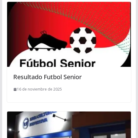
Resultado Futbol Senior
16 de noviembre de 2025