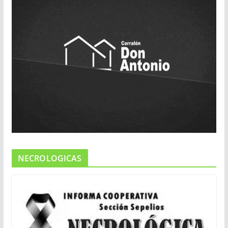
NECROLOGICAS