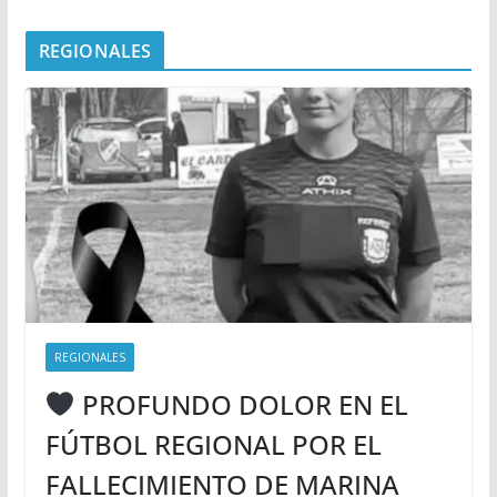
REGIONALES
REGIONALES
PROFUNDO DOLOR EN EL
FÚTBOL REGIONAL POR EL
FALLECIMIENTO DE MARINA