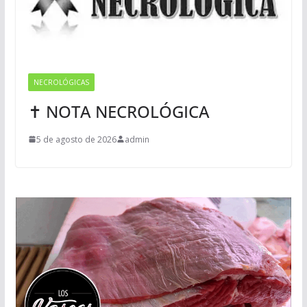
NECROLÓGICAS
✝ NOTA NECROLÓGICA
5 de agosto de 2026
admin