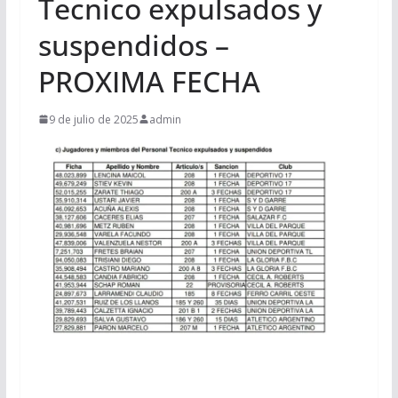
Tecnico expulsados y
suspendidos –
PROXIMA FECHA
9 de julio de 2025
admin