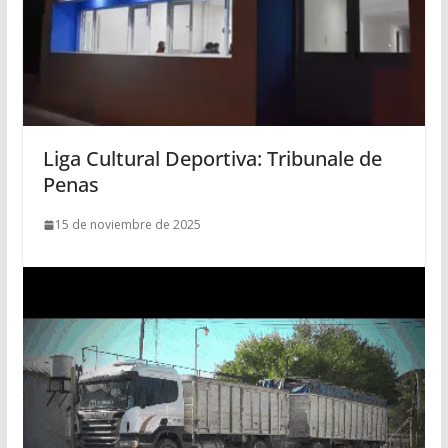
Liga Cultural Deportiva: Tribunale de
Penas
15 de noviembre de 2025