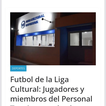
DEPORTES
Futbol de la Liga
Cultural: Jugadores y
miembros del Personal