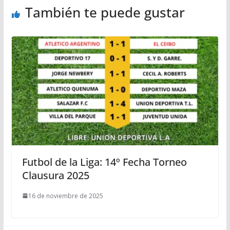
También te puede gustar
Futbol de la Liga: 14º Fecha Torneo
Clausura 2025
16 de noviembre de 2025