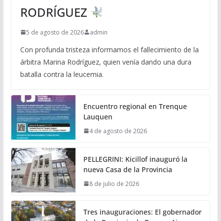
RODRÍGUEZ
5 de agosto de 2026
admin
Con profunda tristeza informamos el fallecimiento de la
árbitra Marina Rodríguez, quien venía dando una dura
batalla contra la leucemia.
Encuentro regional en Trenque
Lauquen
4 de agosto de 2026
PELLEGRINI: Kicillof inauguró la
nueva Casa de la Provincia
8 de julio de 2026
Tres inauguraciones: El gobernador