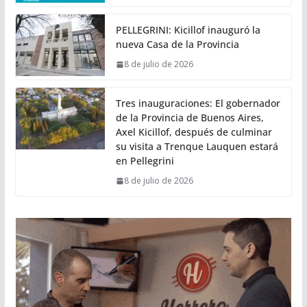
PELLEGRINI: Kicillof inauguró la
nueva Casa de la Provincia
8 de julio de 2026
Tres inauguraciones: El gobernador
de la Provincia de Buenos Aires,
Axel Kicillof, después de culminar
su visita a Trenque Lauquen estará
en Pellegrini
8 de julio de 2026