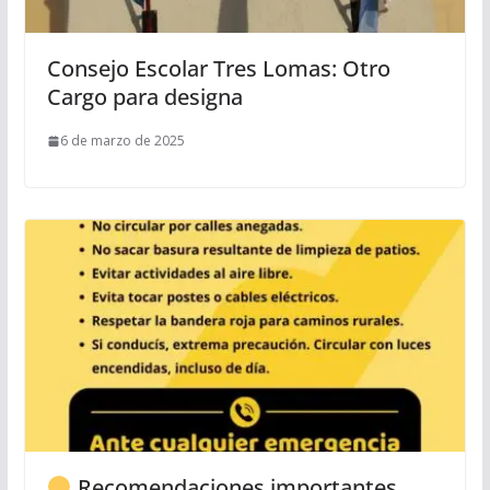
Consejo Escolar Tres Lomas: Otro
Cargo para designa
6 de marzo de 2025
Recomendaciones importantes.