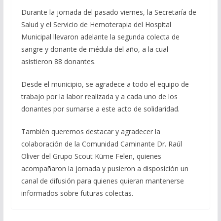
Durante la jornada del pasado viernes, la Secretaría de
Salud y el Servicio de Hemoterapia del Hospital
Municipal llevaron adelante la segunda colecta de
sangre y donante de médula del año, a la cual
asistieron 88 donantes.
Desde el municipio, se agradece a todo el equipo de
trabajo por la labor realizada y a cada uno de los
donantes por sumarse a este acto de solidaridad.
También queremos destacar y agradecer la
colaboración de la Comunidad Caminante Dr. Raúl
Oliver del Grupo Scout Küme Felen, quienes
acompañaron la jornada y pusieron a disposición un
canal de difusión para quienes quieran mantenerse
informados sobre futuras colectas.