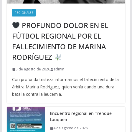
REGIONALES
PROFUNDO DOLOR EN EL
FÚTBOL REGIONAL POR EL
FALLECIMIENTO DE MARINA
RODRÍGUEZ
5 de agosto de 2026
admin
Con profunda tristeza informamos el fallecimiento de la
árbitra Marina Rodríguez, quien venía dando una dura
batalla contra la leucemia.
Encuentro regional en Trenque
Lauquen
4 de agosto de 2026