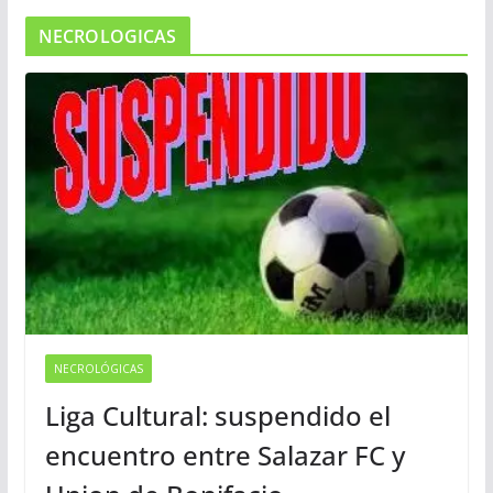
NECROLOGICAS
NECROLÓGICAS
Liga Cultural: suspendido el
encuentro entre Salazar FC y