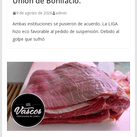
Union de Bonifacio.
9 de agosto de 2026
admin
Ambas instituciones se pusieron de acuerdo. La LIGA
hizo eco favorable al pedido de suspensión. Debido al
golpe que sufrió