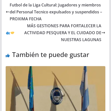
Futbol de la Liga Cultural: Jugadores y miembros
del Personal Tecnico expulsados y suspendidos –
PROXIMA FECHA
MÁS GESTIONES PARA FORTALECER LA
ACTIVIDAD PESQUERA Y EL CUIDADO DE
NUESTRAS LAGUNAS
También te puede gustar