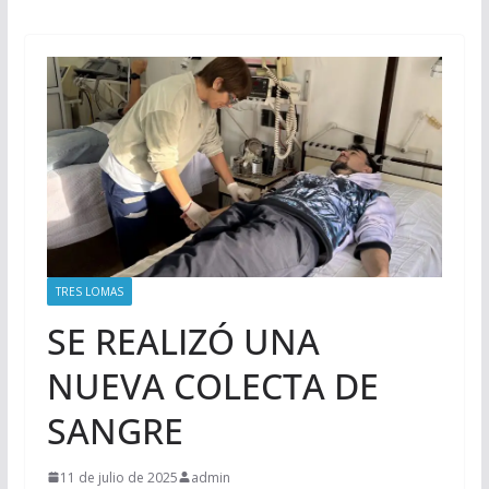
TRES LOMAS
SE REALIZÓ UNA
NUEVA COLECTA DE
SANGRE
11 de julio de 2025
admin