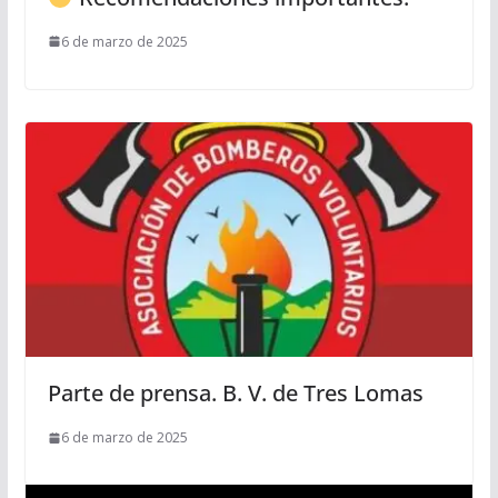
6 de marzo de 2025
Parte de prensa. B. V. de Tres Lomas
6 de marzo de 2025