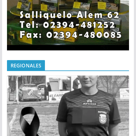
REGIONALES