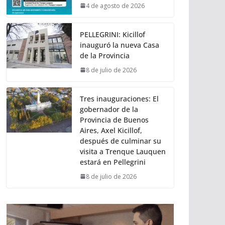
4 de agosto de 2026
PELLEGRINI: Kicillof
inauguró la nueva Casa
de la Provincia
8 de julio de 2026
Tres inauguraciones: El
gobernador de la
Provincia de Buenos
Aires, Axel Kicillof,
después de culminar su
visita a Trenque Lauquen
estará en Pellegrini
8 de julio de 2026