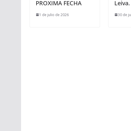
PROXIMA FECHA
Leiva.
1 de julio de 2026
30 de j