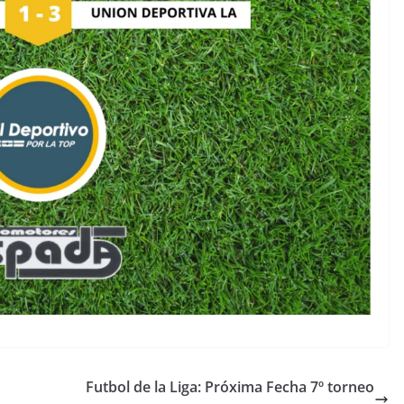
Futbol de la Liga: Próxima Fecha 7º torneo