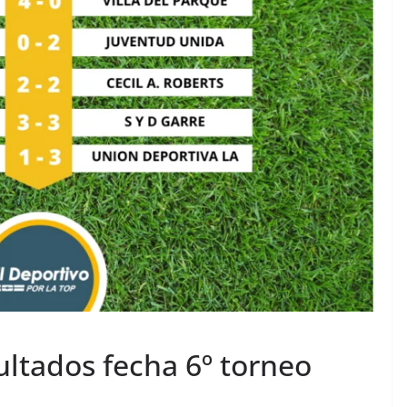
sultados fecha 6º torneo