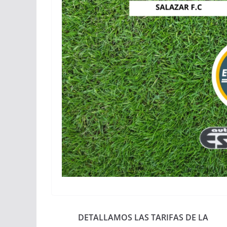
DETALLAMOS LAS TARIFAS DE LA