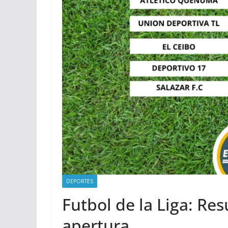
DEPORTES
Futbol de la Liga: Re
apertura