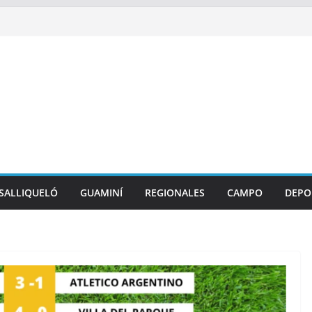
SALLIQUELÓ
GUAMINÍ
REGIONALES
CAMPO
DEPO