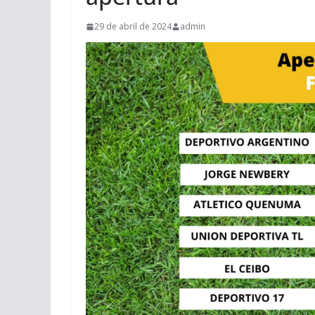
29 de abril de 2024
admin