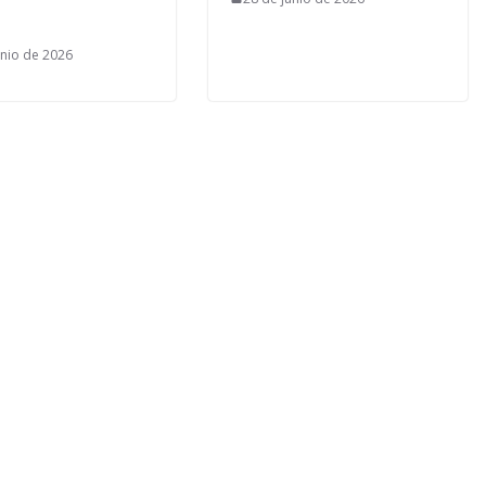
unio de 2026