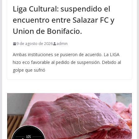
Liga Cultural: suspendido el
encuentro entre Salazar FC y
Union de Bonifacio.
9 de agosto de 2026
admin
Ambas instituciones se pusieron de acuerdo. La LIGA
hizo eco favorable al pedido de suspensión. Debido al
golpe que sufrió