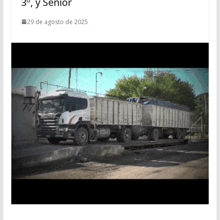
3º, y Senior
29 de agosto de 2025