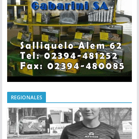
REGIONALES