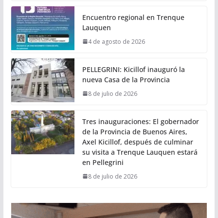
Encuentro regional en Trenque
Lauquen
4 de agosto de 2026
PELLEGRINI: Kicillof inauguró la
nueva Casa de la Provincia
8 de julio de 2026
Tres inauguraciones: El gobernador
de la Provincia de Buenos Aires,
Axel Kicillof, después de culminar
su visita a Trenque Lauquen estará
en Pellegrini
8 de julio de 2026