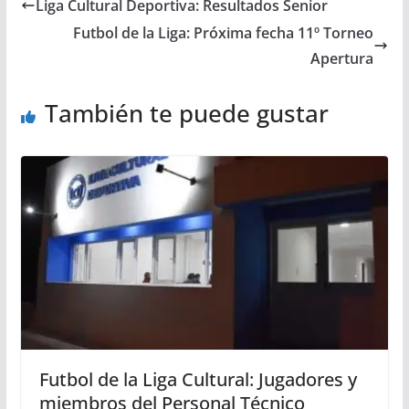
Liga Cultural Deportiva: Resultados Senior
Futbol de la Liga: Próxima fecha 11º Torneo
Apertura
También te puede gustar
Futbol de la Liga Cultural: Jugadores y
miembros del Personal Técnico