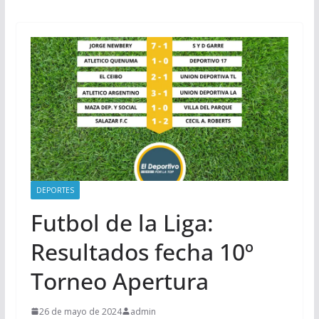
DEPORTES
Futbol de la Liga:
Resultados fecha 10º
Torneo Apertura
26 de mayo de 2024
admin