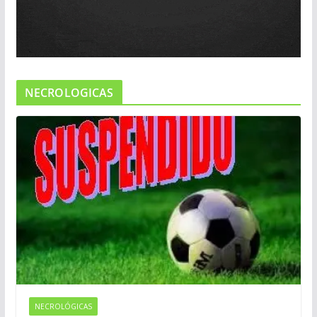
NECROLOGICAS
NECROLÓGICAS