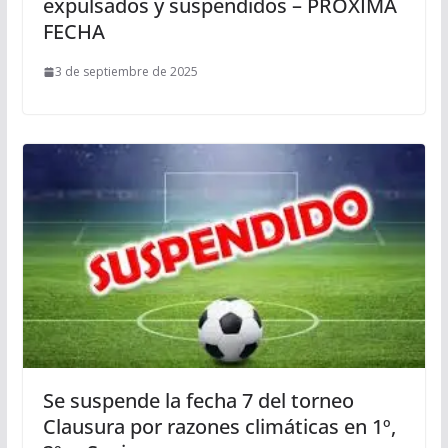
expulsados y suspendidos – PROXIMA
FECHA
3 de septiembre de 2025
Se suspende la fecha 7 del torneo
Clausura por razones climáticas en 1º,