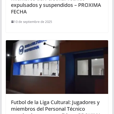
expulsados y suspendidos – PROXIMA
FECHA
10 de septiembre de 2025
Futbol de la Liga Cultural: Jugadores y
miembros del Personal Técnico