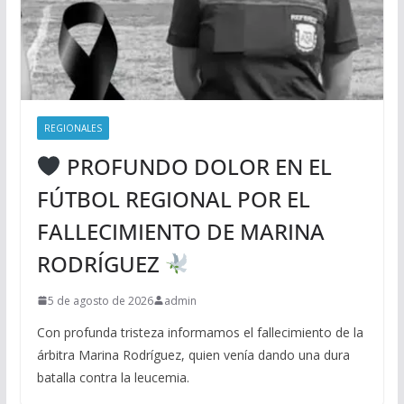
REGIONALES
PROFUNDO DOLOR EN EL
FÚTBOL REGIONAL POR EL
FALLECIMIENTO DE MARINA
RODRÍGUEZ
5 de agosto de 2026
admin
Con profunda tristeza informamos el fallecimiento de la
árbitra Marina Rodríguez, quien venía dando una dura
batalla contra la leucemia.