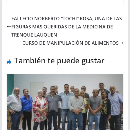
FALLECIÓ NORBERTO “TOCHI” ROSA, UNA DE LAS
FIGURAS MÁS QUERIDAS DE LA MEDICINA DE
TRENQUE LAUQUEN
CURSO DE MANIPULACIÓN DE ALIMENTOS
También te puede gustar