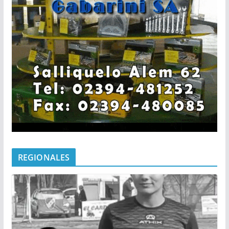
REGIONALES