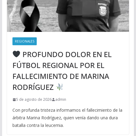
REGIONALES
PROFUNDO DOLOR EN EL
FÚTBOL REGIONAL POR EL
FALLECIMIENTO DE MARINA
RODRÍGUEZ
5 de agosto de 2026
admin
Con profunda tristeza informamos el fallecimiento de la
árbitra Marina Rodríguez, quien venía dando una dura
batalla contra la leucemia.