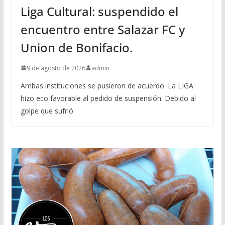
Liga Cultural: suspendido el
encuentro entre Salazar FC y
Union de Bonifacio.
9 de agosto de 2026
admin
Ambas instituciones se pusieron de acuerdo. La LIGA
hizo eco favorable al pedido de suspensión. Debido al
golpe que sufrió