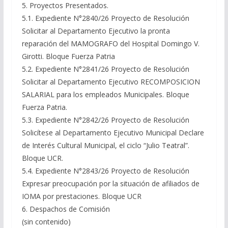
5. Proyectos Presentados.
5.1. Expediente N°2840/26 Proyecto de Resolución
Solicitar al Departamento Ejecutivo la pronta
reparación del MAMOGRAFO del Hospital Domingo V.
Girotti. Bloque Fuerza Patria
5.2. Expediente N°2841/26 Proyecto de Resolución
Solicitar al Departamento Ejecutivo RECOMPOSICION
SALARIAL para los empleados Municipales. Bloque
Fuerza Patria.
5.3. Expediente N°2842/26 Proyecto de Resolución
Solicítese al Departamento Ejecutivo Municipal Declare
de Interés Cultural Municipal, el ciclo “Julio Teatral”.
Bloque UCR.
5.4. Expediente N°2843/26 Proyecto de Resolución
Expresar preocupación por la situación de afiliados de
IOMA por prestaciones. Bloque UCR
6. Despachos de Comisión
(sin contenido)