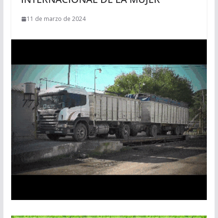
11 de marzo de 2024