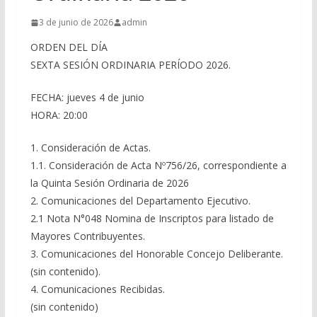
3 de junio de 2026
admin
ORDEN DEL DÍA
SEXTA SESIÓN ORDINARIA PERÍODO 2026.
FECHA: jueves 4 de junio
HORA: 20:00
1. Consideración de Actas.
1.1. Consideración de Acta Nº756/26, correspondiente a
la Quinta Sesión Ordinaria de 2026
2. Comunicaciones del Departamento Ejecutivo.
2.1 Nota N°048 Nomina de Inscriptos para listado de
Mayores Contribuyentes.
3. Comunicaciones del Honorable Concejo Deliberante.
(sin contenido).
4. Comunicaciones Recibidas.
(sin contenido)