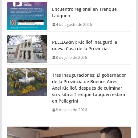
Encuentro regional en Trenque
Lauquen
4 de agosto de 2026
PELLEGRINI: Kicillof inauguró la
nueva Casa de la Provincia
8 de julio de 2026
Tres inauguraciones: El gobernador
de la Provincia de Buenos Aires,
Axel Kicillof, después de culminar
su visita a Trenque Lauquen estará
en Pellegrini
8 de julio de 2026