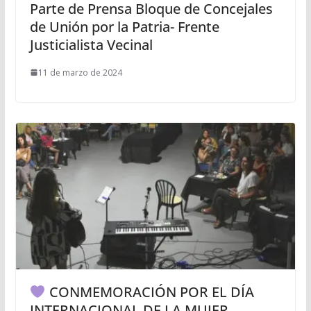
Parte de Prensa Bloque de Concejales
de Unión por la Patria- Frente
Justicialista Vecinal
11 de marzo de 2024
CONMEMORACIÓN POR EL DÍA
INTERNACIONAL DE LA MUJER