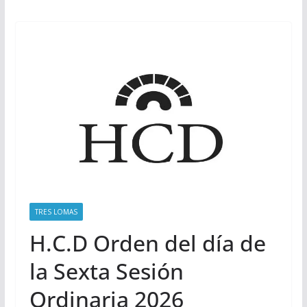
TRES LOMAS
H.C.D Orden del día de
la Sexta Sesión
Ordinaria 2026