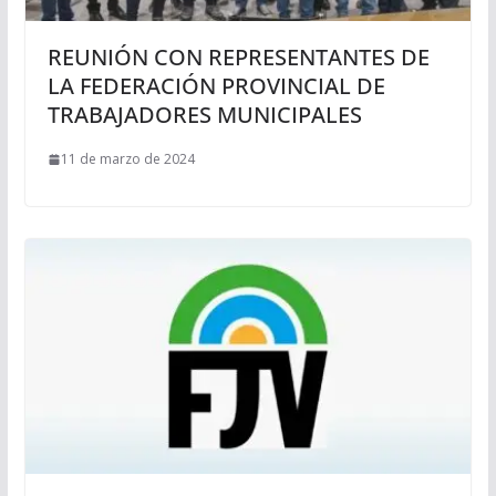
REUNIÓN CON REPRESENTANTES DE
LA FEDERACIÓN PROVINCIAL DE
TRABAJADORES MUNICIPALES
11 de marzo de 2024