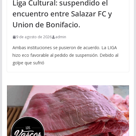
Liga Cultural: suspendido el
encuentro entre Salazar FC y
Union de Bonifacio.
9 de agosto de 2026
admin
Ambas instituciones se pusieron de acuerdo. La LIGA
hizo eco favorable al pedido de suspensión. Debido al
golpe que sufrió