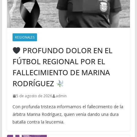
REGIONALES
PROFUNDO DOLOR EN EL
FÚTBOL REGIONAL POR EL
FALLECIMIENTO DE MARINA
RODRÍGUEZ
5 de agosto de 2026
admin
Con profunda tristeza informamos el fallecimiento de la
árbitra Marina Rodríguez, quien venía dando una dura
batalla contra la leucemia.