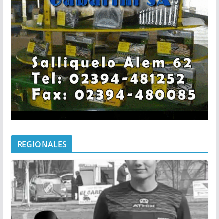
REGIONALES