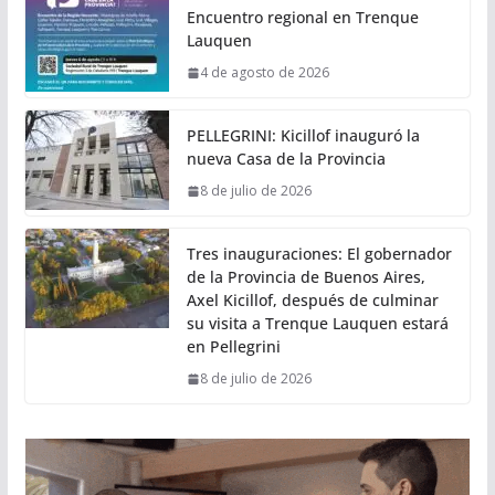
Encuentro regional en Trenque
Lauquen
4 de agosto de 2026
PELLEGRINI: Kicillof inauguró la
nueva Casa de la Provincia
8 de julio de 2026
Tres inauguraciones: El gobernador
de la Provincia de Buenos Aires,
Axel Kicillof, después de culminar
su visita a Trenque Lauquen estará
en Pellegrini
8 de julio de 2026