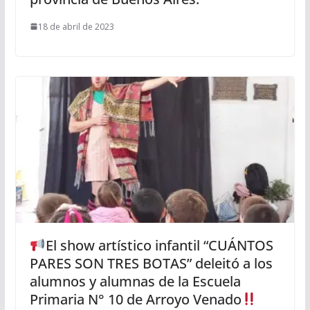
18 de abril de 2023
El show artístico infantil “CUÁNTOS
PARES SON TRES BOTAS” deleitó a los
alumnos y alumnas de la Escuela
Primaria N° 10 de Arroyo Venado