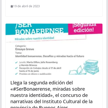
19 de abril de 2023
Llega la segunda edición del
«#SerBonaerense, miradas sobre
nuestra identidad», el concurso de
narrativas del Instituto Cultural de la
provincia de Buenos Aires.