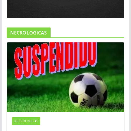
NECROLOGICAS
NECROLÓGICAS