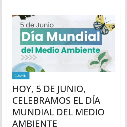
GUAMINÍ
HOY, 5 DE JUNIO,
CELEBRAMOS EL DÍA
MUNDIAL DEL MEDIO
AMBIENTE