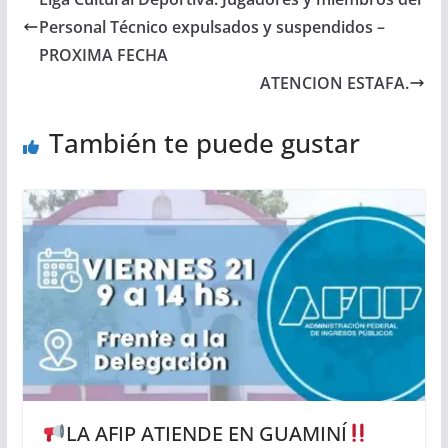
Personal Técnico expulsados y suspendidos –
PROXIMA FECHA
ATENCION ESTAFA.
También te puede gustar
LA AFIP ATIENDE EN GUAMINÍ