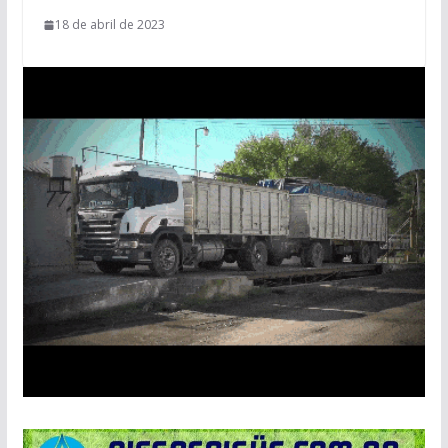
18 de abril de 2023