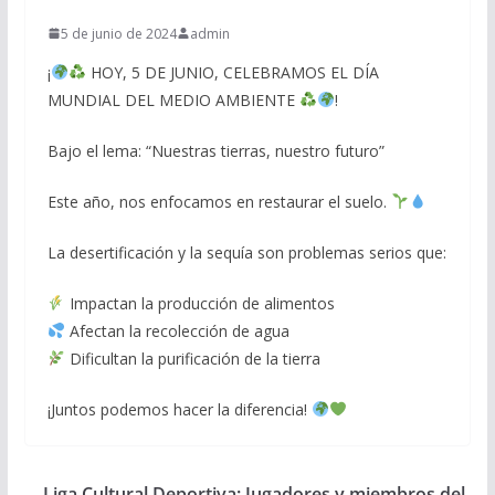
5 de junio de 2024
admin
¡
HOY, 5 DE JUNIO, CELEBRAMOS EL DÍA
MUNDIAL DEL MEDIO AMBIENTE
!
Bajo el lema: “Nuestras tierras, nuestro futuro”
Este año, nos enfocamos en restaurar el suelo.
La desertificación y la sequía son problemas serios que:
Impactan la producción de alimentos
Afectan la recolección de agua
Dificultan la purificación de la tierra
¡Juntos podemos hacer la diferencia!
Liga Cultural Deportiva: Jugadores y miembros del