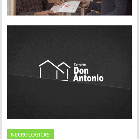
NECROLOGICAS