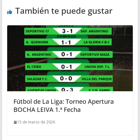
También te puede gustar
Fútbol de La Liga: Torneo Apertura
BOCHA LEIVA 1.ª Fecha
15 de marzo de 2026