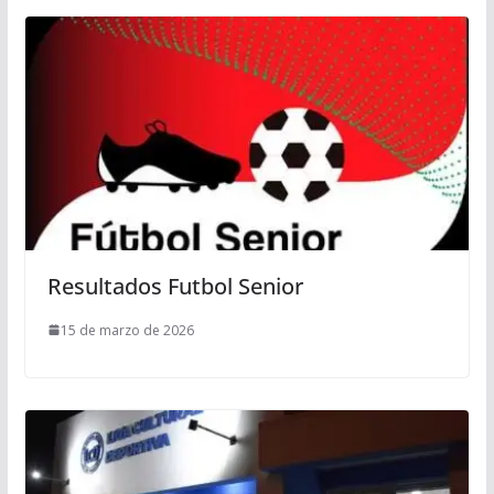
Resultados Futbol Senior
15 de marzo de 2026