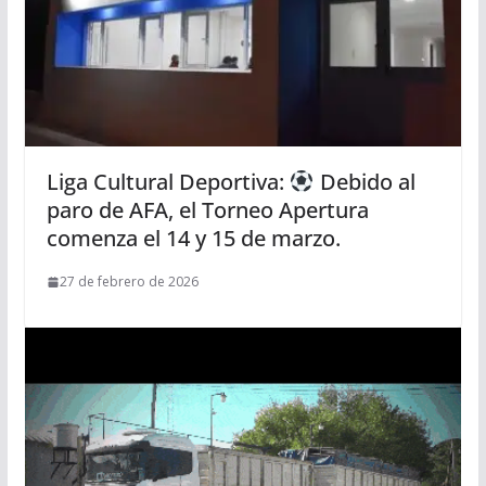
Liga Cultural Deportiva:
Debido al
paro de AFA, el Torneo Apertura
comenza el 14 y 15 de marzo.
27 de febrero de 2026