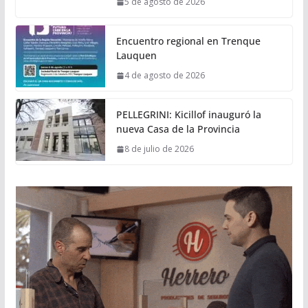
5 de agosto de 2026
Encuentro regional en Trenque
Lauquen
4 de agosto de 2026
PELLEGRINI: Kicillof inauguró la
nueva Casa de la Provincia
8 de julio de 2026