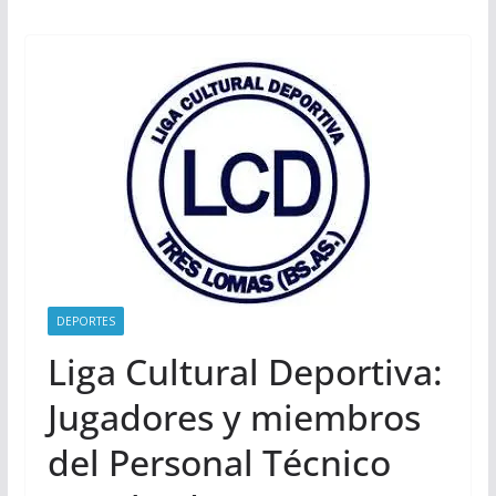
DEPORTES
Liga Cultural Deportiva:
Jugadores y miembros
del Personal Técnico