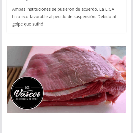
Ambas instituciones se pusieron de acuerdo. La LIGA
hizo eco favorable al pedido de suspensión. Debido al
golpe que sufrió