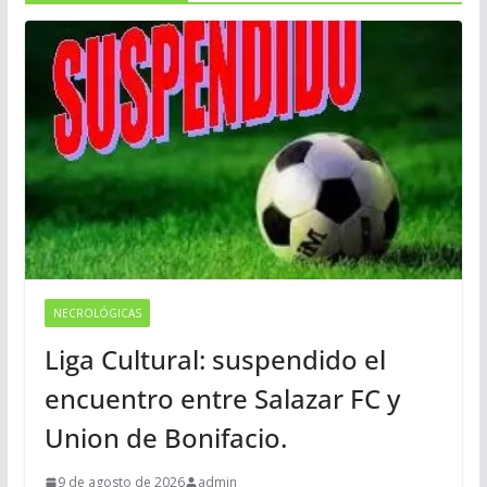
NECROLÓGICAS
Liga Cultural: suspendido el
encuentro entre Salazar FC y
Union de Bonifacio.
9 de agosto de 2026
admin