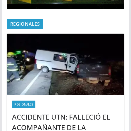
REGIONALES
REGIONALES
ACCIDENTE UTN: FALLECIÓ EL
ACOMPAÑANTE DE LA