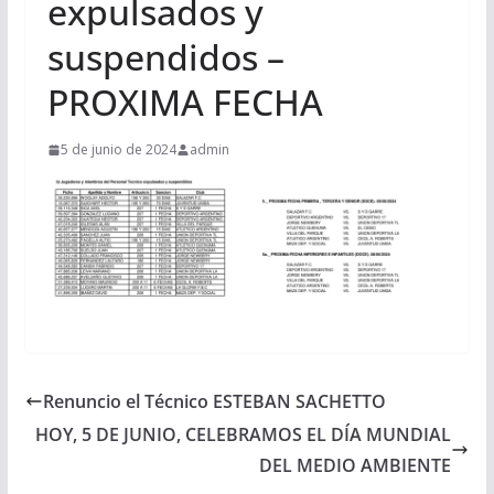
expulsados y
suspendidos –
PROXIMA FECHA
5 de junio de 2024
admin
Renuncio el Técnico ESTEBAN SACHETTO
HOY, 5 DE JUNIO, CELEBRAMOS EL DÍA MUNDIAL
DEL MEDIO AMBIENTE