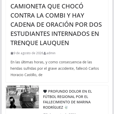
CAMIONETA QUE CHOCÓ
CONTRA LA COMBI Y HAY
CADENA DE ORACIÓN POR DOS
ESTUDIANTES INTERNADOS EN
TRENQUE LAUQUEN
9 de agosto de 2026
admin
En las últimas horas, y como consecuencia de las
heridas sufridas por el grave accidente, falleció Carlos
Horacio Castillo, de
PROFUNDO DOLOR EN EL
FÚTBOL REGIONAL POR EL
FALLECIMIENTO DE MARINA
RODRÍGUEZ