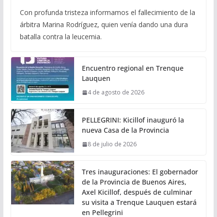
Con profunda tristeza informamos el fallecimiento de la
árbitra Marina Rodríguez, quien venía dando una dura
batalla contra la leucemia.
Encuentro regional en Trenque
Lauquen
4 de agosto de 2026
PELLEGRINI: Kicillof inauguró la
nueva Casa de la Provincia
8 de julio de 2026
Tres inauguraciones: El gobernador
de la Provincia de Buenos Aires,
Axel Kicillof, después de culminar
su visita a Trenque Lauquen estará
en Pellegrini