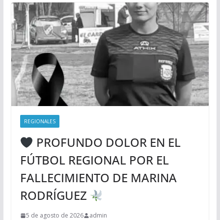
REGIONALES
PROFUNDO DOLOR EN EL
FÚTBOL REGIONAL POR EL
FALLECIMIENTO DE MARINA
RODRÍGUEZ
5 de agosto de 2026
admin