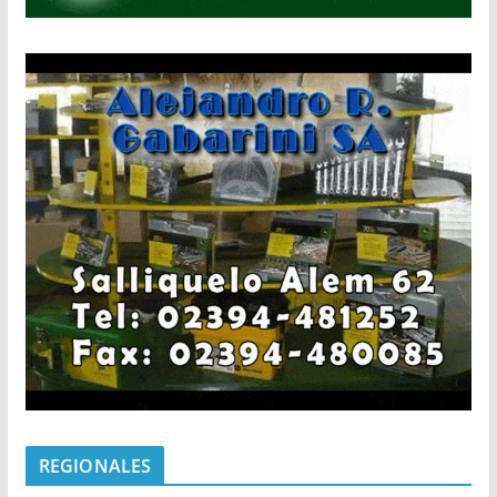
REGIONALES