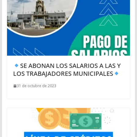
SE ABONAN LOS SALARIOS A LAS Y
LOS TRABAJADORES MUNICIPALES
31 de octubre de 2023