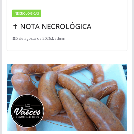
NECROLÓGICAS
✝ NOTA NECROLÓGICA
5 de agosto de 2026
admin