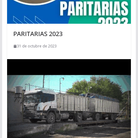
PARITARIAS 2023
31 de octubre de 2023