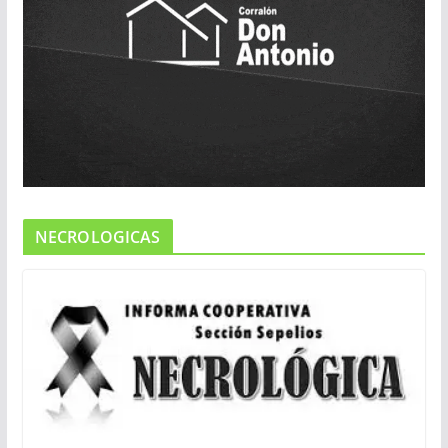
NECROLOGICAS