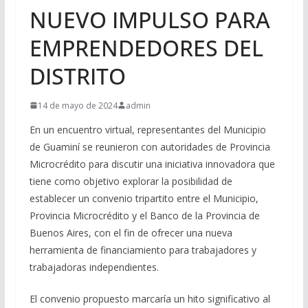
NUEVO IMPULSO PARA
EMPRENDEDORES DEL
DISTRITO
14 de mayo de 2024
admin
En un encuentro virtual, representantes del Municipio
de Guaminí se reunieron con autoridades de Provincia
Microcrédito para discutir una iniciativa innovadora que
tiene como objetivo explorar la posibilidad de
establecer un convenio tripartito entre el Municipio,
Provincia Microcrédito y el Banco de la Provincia de
Buenos Aires, con el fin de ofrecer una nueva
herramienta de financiamiento para trabajadores y
trabajadoras independientes.
El convenio propuesto marcaría un hito significativo al