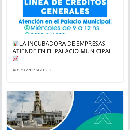
LA INCUBADORA DE EMPRESAS
ATIENDE EN EL PALACIO MUNICIPAL
31 de octubre de 2023