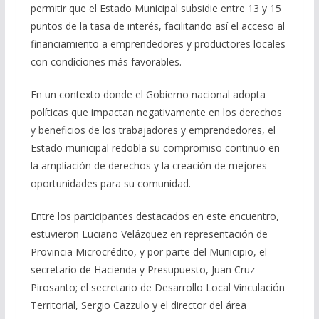
permitir que el Estado Municipal subsidie entre 13 y 15
puntos de la tasa de interés, facilitando así el acceso al
financiamiento a emprendedores y productores locales
con condiciones más favorables.
En un contexto donde el Gobierno nacional adopta
políticas que impactan negativamente en los derechos
y beneficios de los trabajadores y emprendedores, el
Estado municipal redobla su compromiso continuo en
la ampliación de derechos y la creación de mejores
oportunidades para su comunidad.
Entre los participantes destacados en este encuentro,
estuvieron Luciano Velázquez en representación de
Provincia Microcrédito, y por parte del Municipio, el
secretario de Hacienda y Presupuesto, Juan Cruz
Pirosanto; el secretario de Desarrollo Local Vinculación
Territorial, Sergio Cazzulo y el director del área