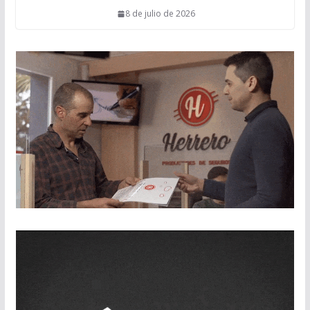
8 de julio de 2026