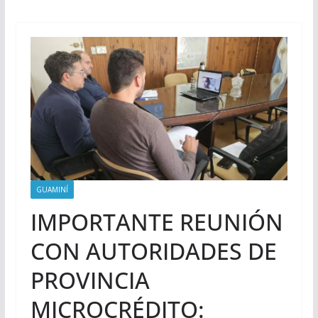
GUAMINÍ
IMPORTANTE REUNIÓN
CON AUTORIDADES DE
PROVINCIA
MICROCRÉDITO: