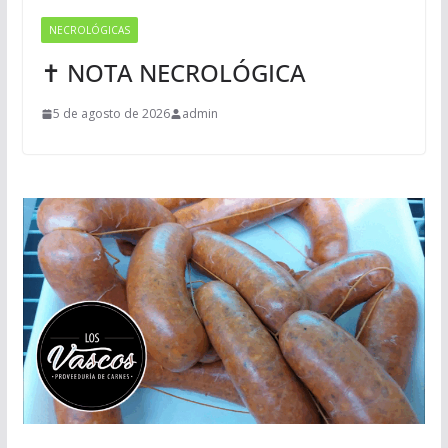
NECROLÓGICAS
✝ NOTA NECROLÓGICA
5 de agosto de 2026
admin