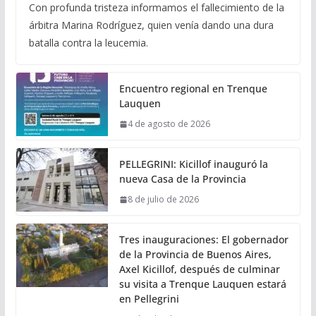
Con profunda tristeza informamos el fallecimiento de la
árbitra Marina Rodríguez, quien venía dando una dura
batalla contra la leucemia.
Encuentro regional en Trenque
Lauquen
4 de agosto de 2026
PELLEGRINI: Kicillof inauguró la
nueva Casa de la Provincia
8 de julio de 2026
Tres inauguraciones: El gobernador
de la Provincia de Buenos Aires,
Axel Kicillof, después de culminar
su visita a Trenque Lauquen estará
en Pellegrini