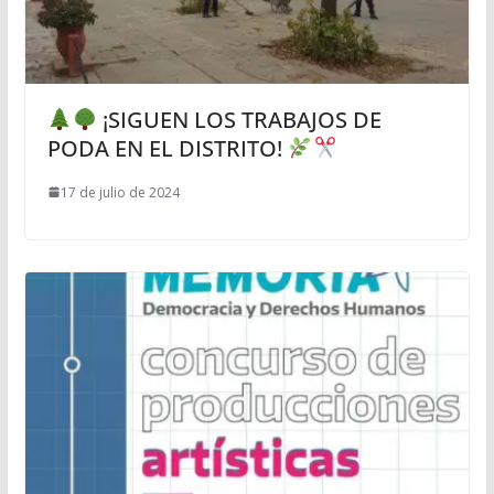
¡SIGUEN LOS TRABAJOS DE
PODA EN EL DISTRITO!
17 de julio de 2024