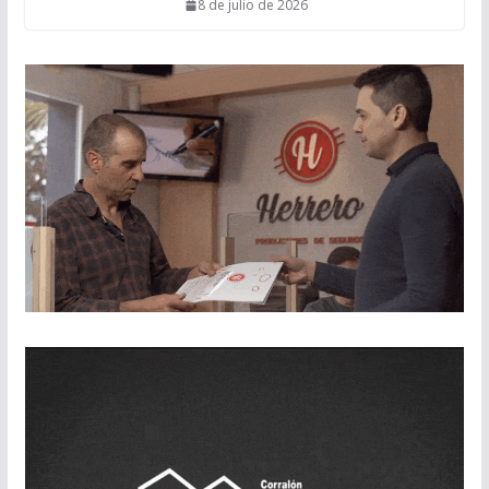
8 de julio de 2026