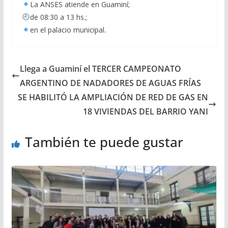
La ANSES atiende en Guaminí;
de 08:30 a 13 hs.;
en el palacio municipal.
Llega a Guaminí el TERCER CAMPEONATO
ARGENTINO DE NADADORES DE AGUAS FRÍAS
SE HABILITÓ LA AMPLIACIÓN DE RED DE GAS EN
18 VIVIENDAS DEL BARRIO YANI
También te puede gustar