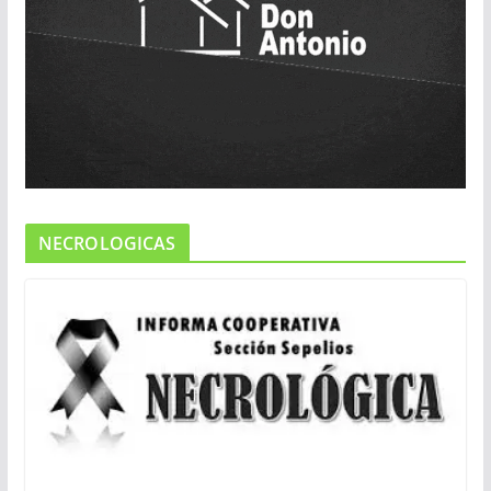
NECROLOGICAS