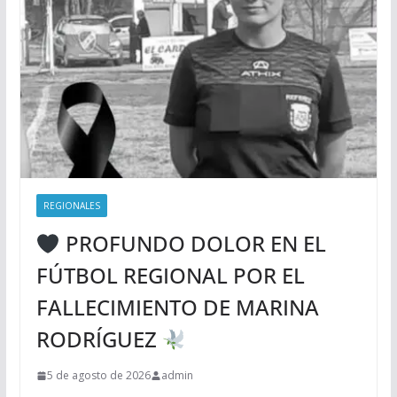
REGIONALES
PROFUNDO DOLOR EN EL
FÚTBOL REGIONAL POR EL
FALLECIMIENTO DE MARINA
RODRÍGUEZ
5 de agosto de 2026
admin