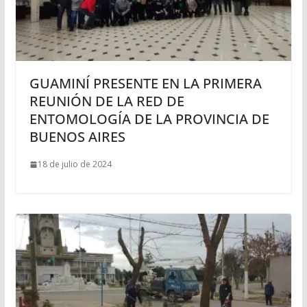
GUAMINÍ PRESENTE EN LA PRIMERA
REUNIÓN DE LA RED DE
ENTOMOLOGÍA DE LA PROVINCIA DE
BUENOS AIRES
18 de julio de 2024