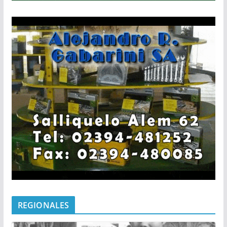
REGIONALES