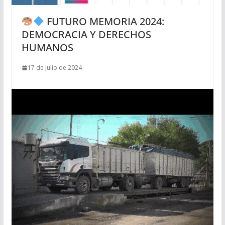
FUTURO MEMORIA 2024:
DEMOCRACIA Y DERECHOS
HUMANOS
17 de julio de 2024