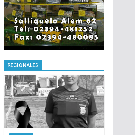
REGIONALES