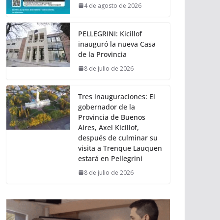
4 de agosto de 2026
PELLEGRINI: Kicillof
inauguró la nueva Casa
de la Provincia
8 de julio de 2026
Tres inauguraciones: El
gobernador de la
Provincia de Buenos
Aires, Axel Kicillof,
después de culminar su
visita a Trenque Lauquen
estará en Pellegrini
8 de julio de 2026