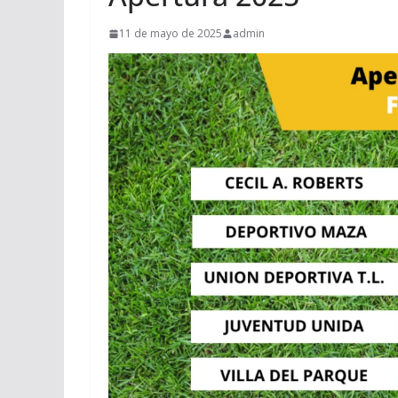
11 de mayo de 2025
admin