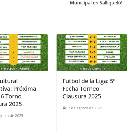
Municipal en Salliqueló!
ultural
Futbol de la Liga: 5º
tiva: Próxima
Fecha Torneo
 6 Torno
Clausura 2025
ura 2025
17 de agosto de 2025
gosto de 2025