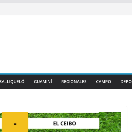
SALLIQUELÓ
GUAMINÍ
REGIONALES
CAMPO
DEPO