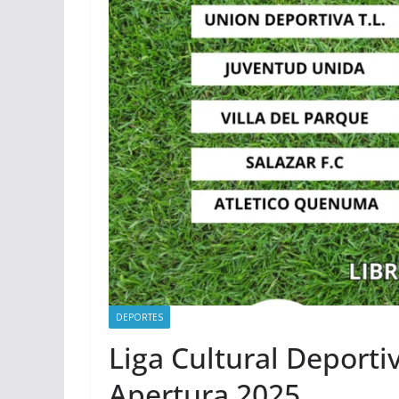
DEPORTES
Liga Cultural Deporti
Apertura 2025