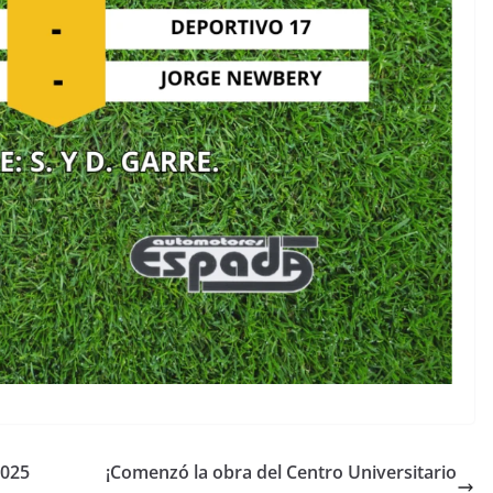
2025
¡Comenzó la obra del Centro Universitario