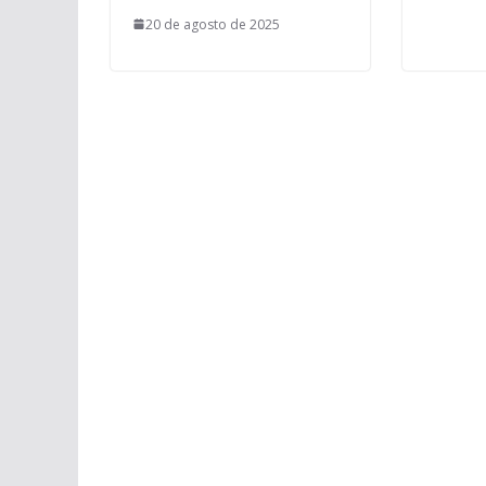
20 de agosto de 2025