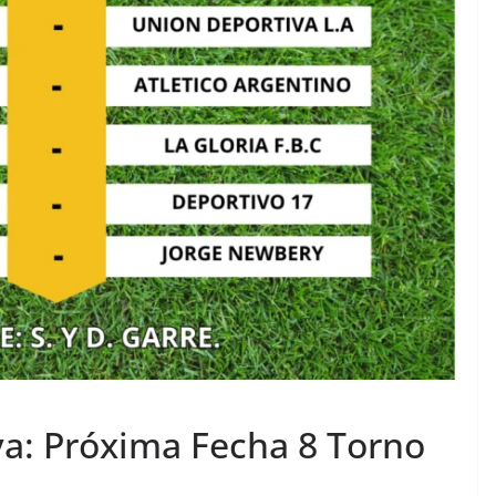
va: Próxima Fecha 8 Torno