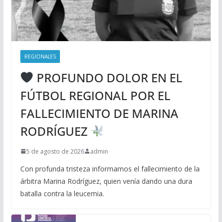
REGIONALES
PROFUNDO DOLOR EN EL
FÚTBOL REGIONAL POR EL
FALLECIMIENTO DE MARINA
RODRÍGUEZ
5 de agosto de 2026
admin
Con profunda tristeza informamos el fallecimiento de la
árbitra Marina Rodríguez, quien venía dando una dura
batalla contra la leucemia.