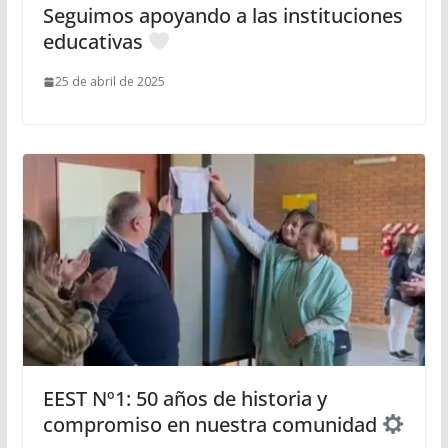
Seguimos apoyando a las instituciones
educativas
25 de abril de 2025
EEST Nº1: 50 años de historia y
compromiso en nuestra comunidad