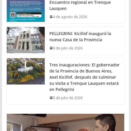
Encuentro regional en Trenque
Lauquen
4 de agosto de 2026
PELLEGRINI: Kicillof inauguró la
nueva Casa de la Provincia
8 de julio de 2026
Tres inauguraciones: El gobernador
de la Provincia de Buenos Aires,
Axel Kicillof, después de culminar
su visita a Trenque Lauquen estará
en Pellegrini
8 de julio de 2026