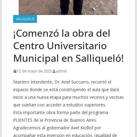
SALLIQUELÓ
¡Comenzó la obra del
Centro Universitario
Municipal en Salliqueló!
12 de mayo de 2025
admin
Nuestro Intendente, Dr. Ariel Succurro, recorrió el
espacio donde se está construyendo el aula que dará
inicio a una nueva etapa para muchos vecinos y vecinas
que sueñan con acceder a estudios superiores.
Esta importante obra forma parte del programa
PUENTES de la Provincia de Buenos Aires.
Agradecemos al gobernador Axel Kicillof por
acompañar esta inversión en educación, igualdad de