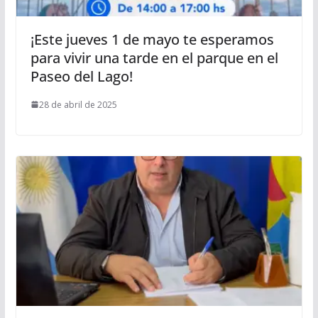
¡Este jueves 1 de mayo te esperamos
para vivir una tarde en el parque en el
Paseo del Lago!
28 de abril de 2025