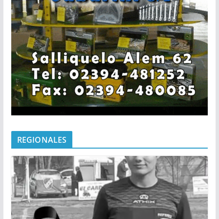
REGIONALES