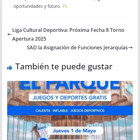
oportunidades y futuro.
Liga Cultural Deportiva: Próxima Fecha 8 Torno
Apertura 2025
SAD la Asignación de Funciones Jerarquías
También te puede gustar