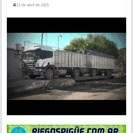
23 de abril de 2025