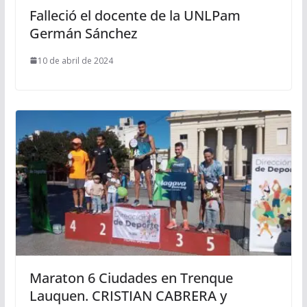
Falleció el docente de la UNLPam
Germán Sánchez
10 de abril de 2024
Maraton 6 Ciudades en Trenque
Lauquen. CRISTIAN CABRERA y