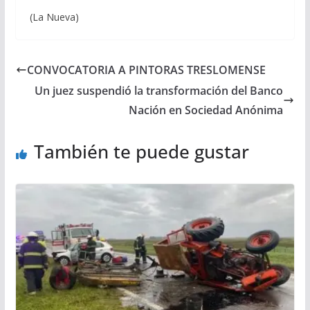
(La Nueva)
CONVOCATORIA A PINTORAS TRESLOMENSE
Un juez suspendió la transformación del Banco
Nación en Sociedad Anónima
También te puede gustar