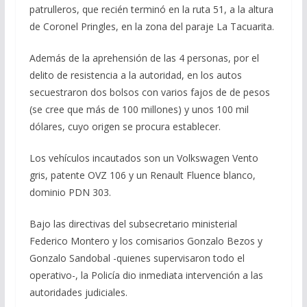
patrulleros, que recién terminó en la ruta 51, a la altura
de Coronel Pringles, en la zona del paraje La Tacuarita.
Además de la aprehensión de las 4 personas, por el
delito de resistencia a la autoridad, en los autos
secuestraron dos bolsos con varios fajos de de pesos
(se cree que más de 100 millones) y unos 100 mil
dólares, cuyo origen se procura establecer.
Los vehículos incautados son un Volkswagen Vento
gris, patente OVZ 106 y un Renault Fluence blanco,
dominio PDN 303.
Bajo las directivas del subsecretario ministerial
Federico Montero y los comisarios Gonzalo Bezos y
Gonzalo Sandobal -quienes supervisaron todo el
operativo-, la Policía dio inmediata intervención a las
autoridades judiciales.