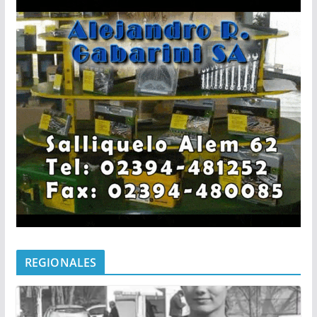
REGIONALES