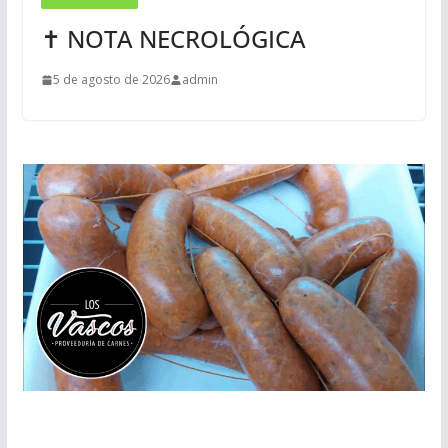
✝ NOTA NECROLÓGICA
5 de agosto de 2026
admin