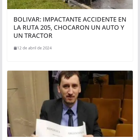
BOLIVAR: IMPACTANTE ACCIDENTE EN
LA RUTA 205, CHOCARON UN AUTO Y
UN TRACTOR
12 de abril de 2024