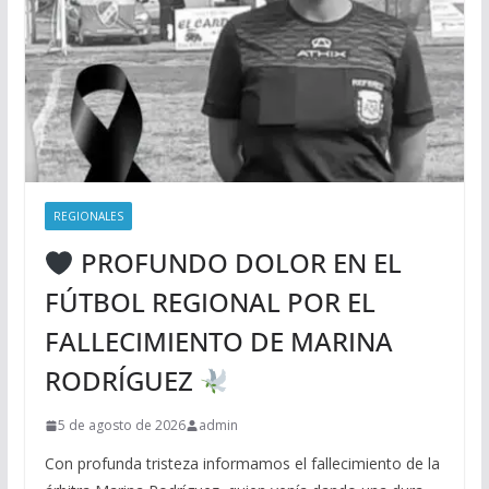
REGIONALES
PROFUNDO DOLOR EN EL
FÚTBOL REGIONAL POR EL
FALLECIMIENTO DE MARINA
RODRÍGUEZ
5 de agosto de 2026
admin
Con profunda tristeza informamos el fallecimiento de la