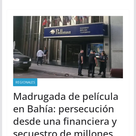
REGIONALES
Madrugada de película
en Bahía: persecución
desde una financiera y
secuestro de millones