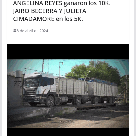
ANGELINA REYES ganaron los 10K.
JAIRO BECERRA Y JULIETA
CIMADAMORE en los 5K.
8 de abril de 2024