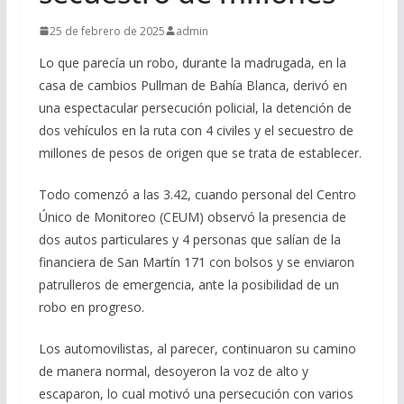
25 de febrero de 2025
admin
Lo que parecía un robo, durante la madrugada, en la
casa de cambios Pullman de Bahía Blanca, derivó en
una espectacular persecución policial, la detención de
dos vehículos en la ruta con 4 civiles y el secuestro de
millones de pesos de origen que se trata de establecer.
Todo comenzó a las 3.42, cuando personal del Centro
Único de Monitoreo (CEUM) observó la presencia de
dos autos particulares y 4 personas que salían de la
financiera de San Martín 171 con bolsos y se enviaron
patrulleros de emergencia, ante la posibilidad de un
robo en progreso.
Los automovilistas, al parecer, continuaron su camino
de manera normal, desoyeron la voz de alto y
escaparon, lo cual motivó una persecución con varios