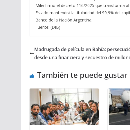
Milei firmó el decreto 116/2025 que transforma a
Estado mantendrá la titularidad del 99,9% del capi
Banco de la Nación Argentina.
Fuente: (DIB)
Madrugada de película en Bahía: persecuci
desde una financiera y secuestro de millon
También te puede gustar