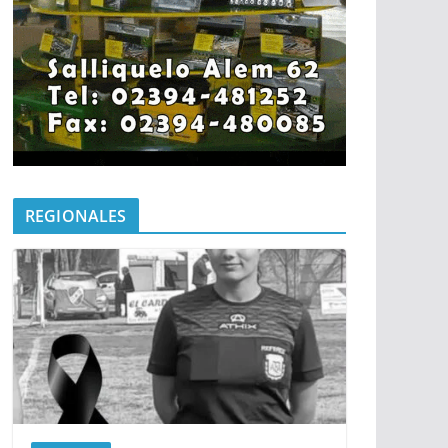
REGIONALES