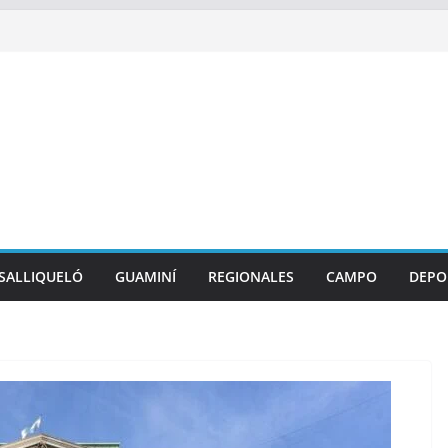
SALLIQUELÓ
GUAMINÍ
REGIONALES
CAMPO
DEPO