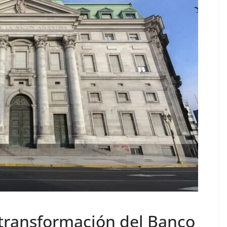
 transformación del Banco