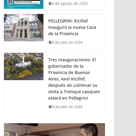
4 de agosto de 2026
PELLEGRINI: Kicillof
inauguró la nueva Casa
de la Provincia
8 de julio de 2026
Tres inauguraciones: El
gobernador de la
Provincia de Buenos
Aires, Axel Kicillof,
después de culminar su
visita a Trenque Lauquen
estará en Pellegrini
8 de julio de 2026