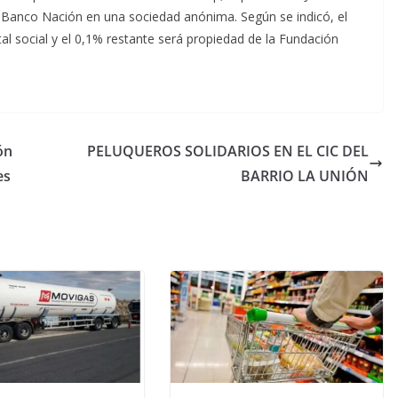
l Banco Nación en una sociedad anónima. Según se indicó, el
tal social y el 0,1% restante será propiedad de la Fundación
ón
PELUQUEROS SOLIDARIOS EN EL CIC DEL
es
BARRIO LA UNIÓN