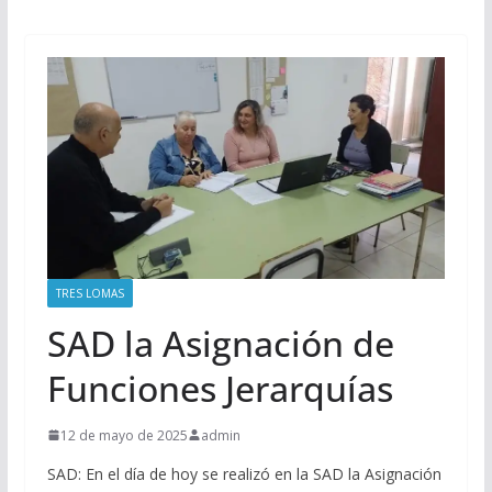
TRES LOMAS
SAD la Asignación de
Funciones Jerarquías
12 de mayo de 2025
admin
SAD: En el día de hoy se realizó en la SAD la Asignación