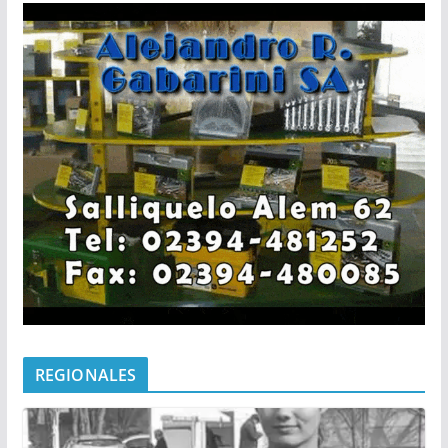
REGIONALES