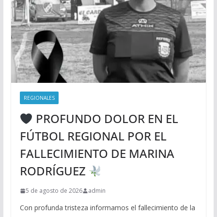
REGIONALES
PROFUNDO DOLOR EN EL
FÚTBOL REGIONAL POR EL
FALLECIMIENTO DE MARINA
RODRÍGUEZ
5 de agosto de 2026
admin
Con profunda tristeza informamos el fallecimiento de la