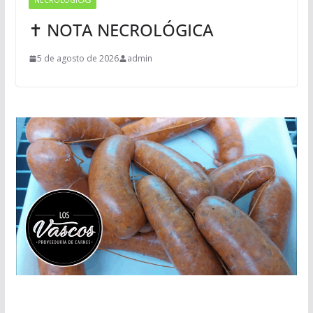
NECROLÓGICAS
✝ NOTA NECROLÓGICA
5 de agosto de 2026
admin