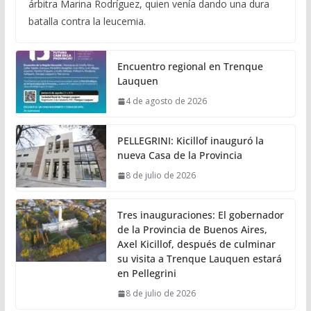
árbitra Marina Rodríguez, quien venía dando una dura
batalla contra la leucemia.
Encuentro regional en Trenque
Lauquen
4 de agosto de 2026
PELLEGRINI: Kicillof inauguró la
nueva Casa de la Provincia
8 de julio de 2026
Tres inauguraciones: El gobernador
de la Provincia de Buenos Aires,
Axel Kicillof, después de culminar
su visita a Trenque Lauquen estará
en Pellegrini
8 de julio de 2026