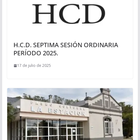
H.C.D. SEPTIMA SESIÓN ORDINARIA
PERÍODO 2025.
17 de julio de 2025