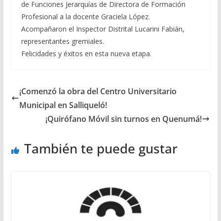
de Funciones Jerarquías de Directora de Formación
Profesional a la docente Graciela López.
Acompañaron el Inspector Distrital Lucarini Fabián,
representantes gremiales.
Felicidades y éxitos en esta nueva etapa.
¡Comenzó la obra del Centro Universitario
Municipal en Salliqueló!
¡Quirófano Móvil sin turnos en Quenumá!
También te puede gustar