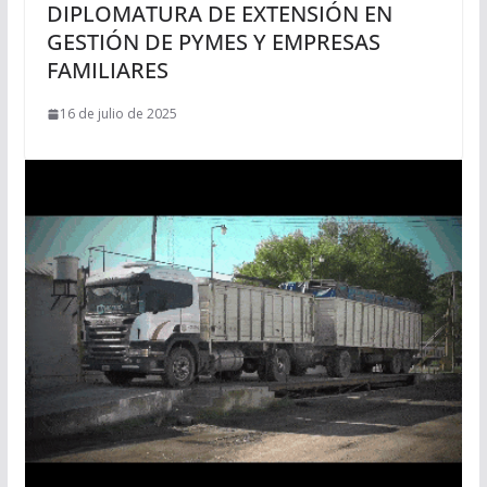
DIPLOMATURA DE EXTENSIÓN EN
GESTIÓN DE PYMES Y EMPRESAS
FAMILIARES
16 de julio de 2025