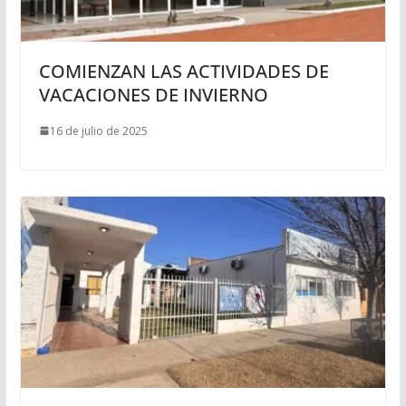
COMIENZAN LAS ACTIVIDADES DE
VACACIONES DE INVIERNO
16 de julio de 2025