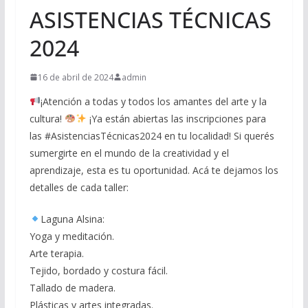
ASISTENCIAS TÉCNICAS
2024
16 de abril de 2024
admin
¡Atención a todas y todos los amantes del arte y la
cultura!
¡Ya están abiertas las inscripciones para
las #AsistenciasTécnicas2024 en tu localidad! Si querés
sumergirte en el mundo de la creatividad y el
aprendizaje, esta es tu oportunidad. Acá te dejamos los
detalles de cada taller:
Laguna Alsina:
Yoga y meditación.
Arte terapia.
Tejido, bordado y costura fácil.
Tallado de madera.
Plásticas y artes integradas.