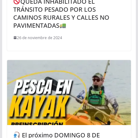
QUEDA INHABILITADO EL
TRÁNSITO PESADO POR LOS
CAMINOS RURALES Y CALLES NO
PAVIMENTADAS
26 de noviembre de 2024
El próximo DOMINGO 8 DE