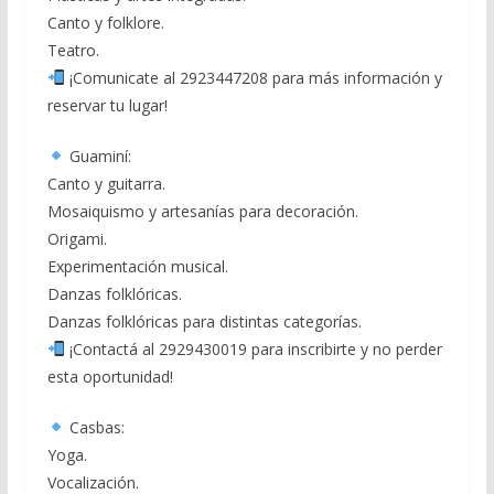
Canto y folklore.
Teatro.
¡Comunicate al 2923447208 para más información y
reservar tu lugar!
Guaminí:
Canto y guitarra.
Mosaiquismo y artesanías para decoración.
Origami.
Experimentación musical.
Danzas folklóricas.
Danzas folklóricas para distintas categorías.
¡Contactá al 2929430019 para inscribirte y no perder
esta oportunidad!
Casbas:
Yoga.
Vocalización.