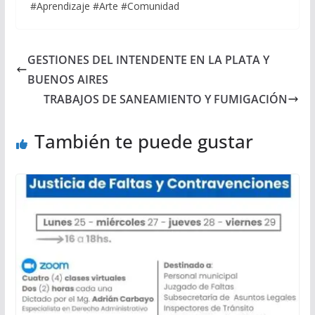
#Aprendizaje #Arte #Comunidad
GESTIONES DEL INTENDENTE EN LA PLATA Y
BUENOS AIRES
TRABAJOS DE SANEAMIENTO Y FUMIGACIÓN
También te puede gustar