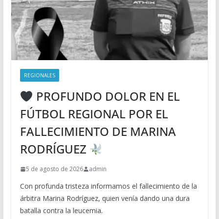
REGIONALES
PROFUNDO DOLOR EN EL
FÚTBOL REGIONAL POR EL
FALLECIMIENTO DE MARINA
RODRÍGUEZ
5 de agosto de 2026
admin
Con profunda tristeza informamos el fallecimiento de la
árbitra Marina Rodríguez, quien venía dando una dura
batalla contra la leucemia.