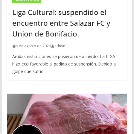
Liga Cultural: suspendido el
encuentro entre Salazar FC y
Union de Bonifacio.
9 de agosto de 2026
admin
Ambas instituciones se pusieron de acuerdo. La LIGA
hizo eco favorable al pedido de suspensión. Debido al
golpe que sufrió