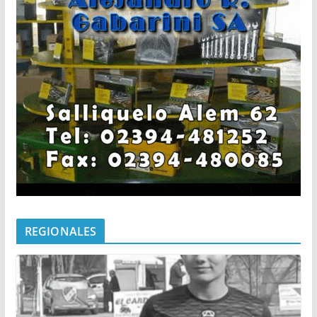
REGIONALES