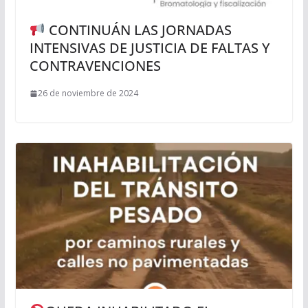
CONTINUÁN LAS JORNADAS
INTENSIVAS DE JUSTICIA DE FALTAS Y
CONTRAVENCIONES
26 de noviembre de 2024