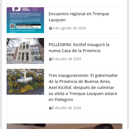
Encuentro regional en Trenque
Lauquen
4 de agosto de 2026
PELLEGRINI: Kicillof inauguró la
nueva Casa de la Provincia
8 de julio de 2026
Tres inauguraciones: El gobernador
de la Provincia de Buenos Aires,
Axel Kicillof, después de culminar
su visita a Trenque Lauquen estará
en Pellegrini
8 de julio de 2026