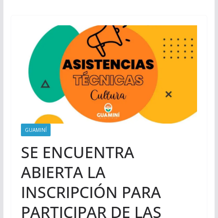
GUAMINÍ
SE ENCUENTRA
ABIERTA LA
INSCRIPCIÓN PARA
PARTICIPAR DE LAS