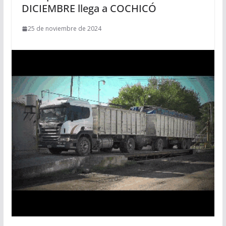
DICIEMBRE llega a COCHICÓ
25 de noviembre de 2024