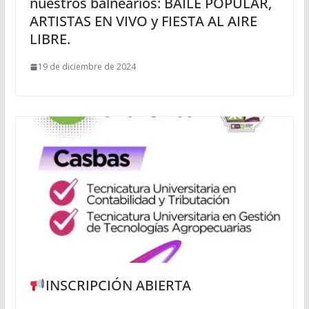
nuestros balnearios: BAILE POPULAR,
ARTISTAS EN VIVO y FIESTA AL AIRE
LIBRE.
19 de diciembre de 2024
INSCRIPCIÓN ABIERTA