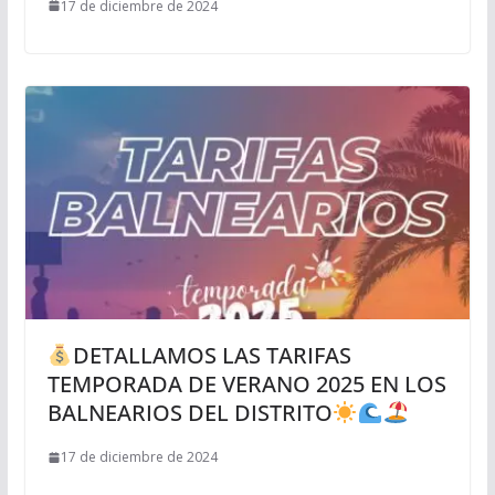
17 de diciembre de 2024
DETALLAMOS LAS TARIFAS
TEMPORADA DE VERANO 2025 EN LOS
BALNEARIOS DEL DISTRITO
17 de diciembre de 2024