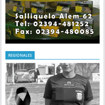
REGIONALES