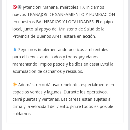
¡Atención! Mañana, miércoles 17, iniciamos
nuevos TRABAJOS DE SANEAMIENTO Y FUMIGACIÓN
en nuestros BALNEARIOS Y LOCALIDADES. El equipo
local, junto al apoyo del Ministerio de Salud de la
Provincia de Buenos Aires, estará en acción.
Seguimos implementando políticas ambientales
para el bienestar de todos y todas. ¡Ayudanos
manteniendo limpios patios y baldíos en casa! Evitá la
acumulación de cacharros y residuos.
Además, recordá usar repelente, especialmente en
espacios verdes y lagunas. Durante los operativos,
cerrá puertas y ventanas. Las tareas están sujetas al
clima y la velocidad del viento. ¡Entre todos es posible
cuidarnos!