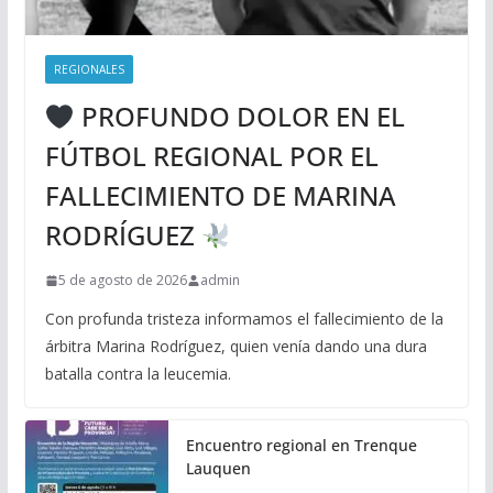
REGIONALES
PROFUNDO DOLOR EN EL
FÚTBOL REGIONAL POR EL
FALLECIMIENTO DE MARINA
RODRÍGUEZ
5 de agosto de 2026
admin
Con profunda tristeza informamos el fallecimiento de la
árbitra Marina Rodríguez, quien venía dando una dura
batalla contra la leucemia.
Encuentro regional en Trenque
Lauquen