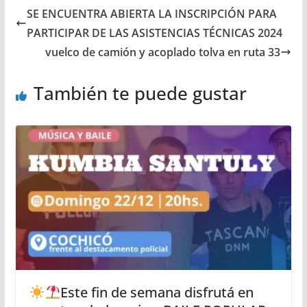
SE ENCUENTRA ABIERTA LA INSCRIPCIÓN PARA
PARTICIPAR DE LAS ASISTENCIAS TÉCNICAS 2024
vuelco de camión y acoplado tolva en ruta 33
También te puede gustar
Este fin de semana disfrutá en