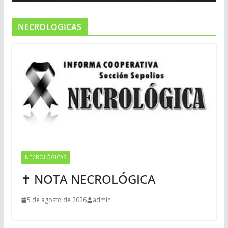
NECROLOGICAS
NECROLÓGICAS
✝ NOTA NECROLÓGICA
5 de agosto de 2026
admin