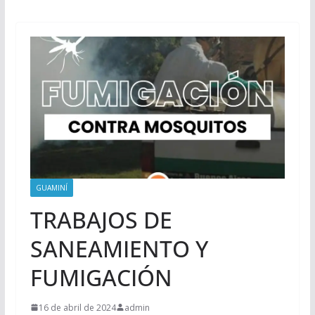
GUAMINÍ
TRABAJOS DE
SANEAMIENTO Y
FUMIGACIÓN
16 de abril de 2024
admin