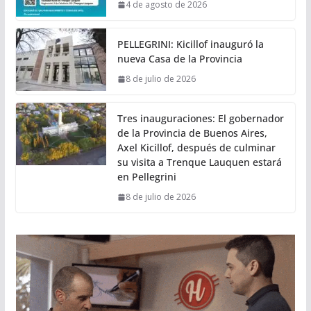
4 de agosto de 2026
PELLEGRINI: Kicillof inauguró la
nueva Casa de la Provincia
8 de julio de 2026
Tres inauguraciones: El gobernador
de la Provincia de Buenos Aires,
Axel Kicillof, después de culminar
su visita a Trenque Lauquen estará
en Pellegrini
8 de julio de 2026