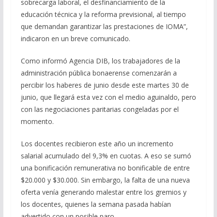
sobrecarga laboral, el desfinanciamiento de la
educación técnica y la reforma previsional, al tiempo
que demandan garantizar las prestaciones de IOMA”,
indicaron en un breve comunicado.
Como informó Agencia DIB, los trabajadores de la
administración pública bonaerense comenzarán a
percibir los haberes de junio desde este martes 30 de
junio, que llegará esta vez con el medio aguinaldo, pero
con las negociaciones paritarias congeladas por el
momento.
Los docentes recibieron este año un incremento
salarial acumulado del 9,3% en cuotas. A eso se sumó
una bonificación remunerativa no bonificable de entre
$20.000 y $30.000. Sin embargo, la falta de una nueva
oferta venía generando malestar entre los gremios y
los docentes, quienes la semana pasada habían
advertido con un posible paro.