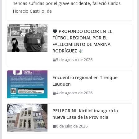
heridas sufridas por el grave accidente, falleció Carlos
Horacio Castillo, de
PROFUNDO DOLOR EN EL
FÚTBOL REGIONAL POR EL
FALLECIMIENTO DE MARINA
RODRÍGUEZ
5 de agosto de 2026
Encuentro regional en Trenque
Lauquen
4 de agosto de 2026
PELLEGRINI: Kicillof inauguró la
nueva Casa de la Provincia
8 de julio de 2026