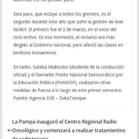
Este paro, que incluye a todos los gremios, es el
segundo durante este año que sufre la gestión de Axel
Kicillof. El primero fue el 2 de marzo, en el inicio del
ciclo lectivo. En ese momento, el reclamo era más
dirigido al Gobierno nacional, pero afectó las clases en
territorio bonaerense.
En tanto, Suteba Multicolor (disidente de la conducción
oficial) y el flamante Frente Nacional Democrático por
la Educación Pública (FreNDEP), realizaron otras
medidas de fuerza a lo largo de este primer semestre.
Fuente: Agencia DIB – DataTrenque
La Pampa inauguró el Centro Regional Radio
Oncológico y comenzará a realizar tratamientos
de radioterapia