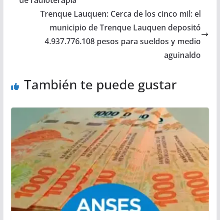
Trenque Lauquen: Cerca de los cinco mil: el
municipio de Trenque Lauquen depositó
4.937.776.108 pesos para sueldos y medio
aguinaldo
También te puede gustar