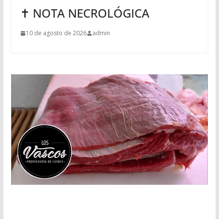
✝ NOTA NECROLÓGICA
10 de agosto de 2026
admin