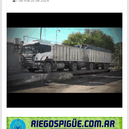
1 de marzo de 2024