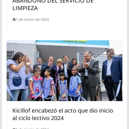
ABANDONO DEL SERVICIO DE
LIMPIEZA
1 de marzo de 2024
Kicillof encabezó el acto que dio inicio
al ciclo lectivo 2024