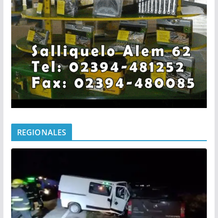
REGIONALES