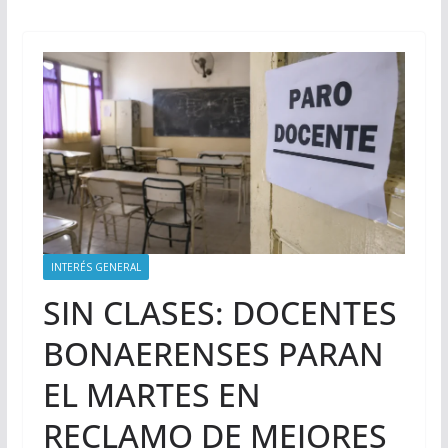
INTERÉS GENERAL
SIN CLASES: DOCENTES
BONAERENSES PARAN
EL MARTES EN
RECLAMO DE MEJORES