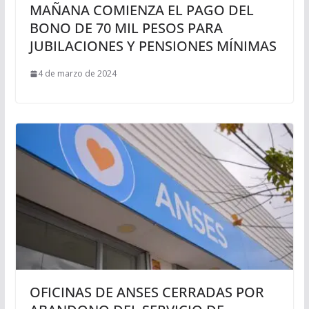
MAÑANA COMIENZA EL PAGO DEL
BONO DE 70 MIL PESOS PARA
JUBILACIONES Y PENSIONES MÍNIMAS
4 de marzo de 2024
OFICINAS DE ANSES CERRADAS POR