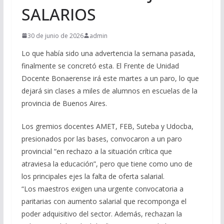
SALARIOS
30 de junio de 2026
admin
Lo que había sido una advertencia la semana pasada,
finalmente se concretó esta. El Frente de Unidad
Docente Bonaerense irá este martes a un paro, lo que
dejará sin clases a miles de alumnos en escuelas de la
provincia de Buenos Aires.
Los gremios docentes AMET, FEB, Suteba y Udocba,
presionados por las bases, convocaron a un paro
provincial “en rechazo a la situación crítica que
atraviesa la educación”, pero que tiene como uno de
los principales ejes la falta de oferta salarial.
“Los maestros exigen una urgente convocatoria a
paritarias con aumento salarial que recomponga el
poder adquisitivo del sector. Además, rechazan la