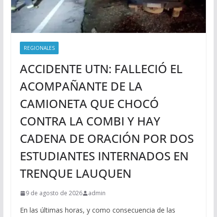
REGIONALES
ACCIDENTE UTN: FALLECIÓ EL
ACOMPAÑANTE DE LA
CAMIONETA QUE CHOCÓ
CONTRA LA COMBI Y HAY
CADENA DE ORACIÓN POR DOS
ESTUDIANTES INTERNADOS EN
TRENQUE LAUQUEN
9 de agosto de 2026
admin
En las últimas horas, y como consecuencia de las