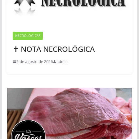
NECROLÓGICAS
✝ NOTA NECROLÓGICA
5 de agosto de 2026
admin