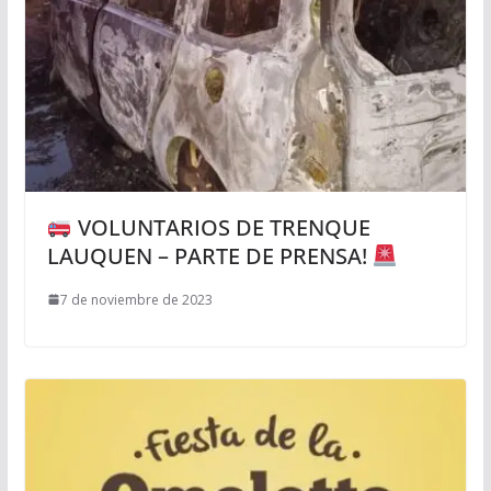
VOLUNTARIOS DE TRENQUE
LAUQUEN – PARTE DE PRENSA!
7 de noviembre de 2023