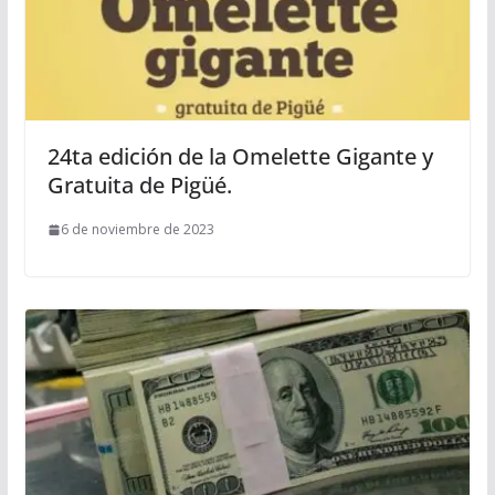
24ta edición de la Omelette Gigante y
Gratuita de Pigüé.
6 de noviembre de 2023