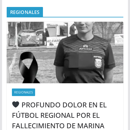
REGIONALES
REGIONALES
PROFUNDO DOLOR EN EL
FÚTBOL REGIONAL POR EL
FALLECIMIENTO DE MARINA