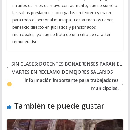
salarios del mes de mayo con aumento, que se sumó a
las subas previamente otorgadas en febrero y marzo
para todo el personal municipal. Los aumentos tienen
beneficio directo en jubilados y pensionados
municipales, ya que se trata de una cifra de carácter
remunerativo.
SIN CLASES: DOCENTES BONAERENSES PARAN EL
MARTES EN RECLAMO DE MEJORES SALARIOS
Información importante para trabajadores
municipales.
También te puede gustar