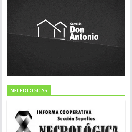
NECROLOGICAS