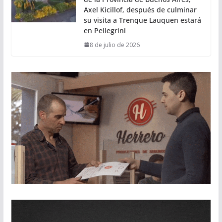
Axel Kicillof, después de culminar
su visita a Trenque Lauquen estará
en Pellegrini
8 de julio de 2026