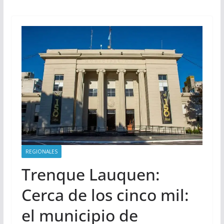
REGIONALES
Trenque Lauquen:
Cerca de los cinco mil:
el municipio de