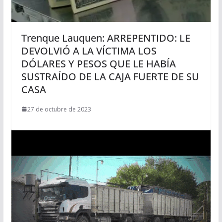
Trenque Lauquen: ARREPENTIDO: LE
DEVOLVIÓ A LA VÍCTIMA LOS
DÓLARES Y PESOS QUE LE HABÍA
SUSTRAÍDO DE LA CAJA FUERTE DE SU
CASA
27 de octubre de 2023