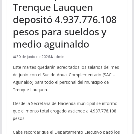
Trenque Lauquen
depositó 4.937.776.108
pesos para sueldos y
medio aguinaldo
30 de junio de 2026
admin
Este martes quedarán acreditados los salarios del mes
de junio con el Sueldo Anual Complementario (SAC –
Aguinaldo) para todo el personal del municipio de
Trenque Lauquen.
Desde la Secretaría de Hacienda municipal se informó
que el monto total erogado asciende a 4.937.776.108
pesos
Cabe recordar que el Departamento Ejecutivo pagó los