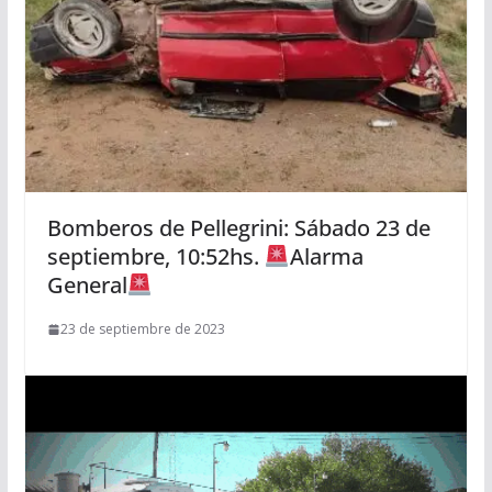
Bomberos de Pellegrini: Sábado 23 de
septiembre, 10:52hs.
Alarma
General
23 de septiembre de 2023