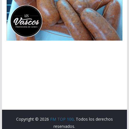
Copyright © 2026
FM TOP 100
. Todos los derechos
reservados.