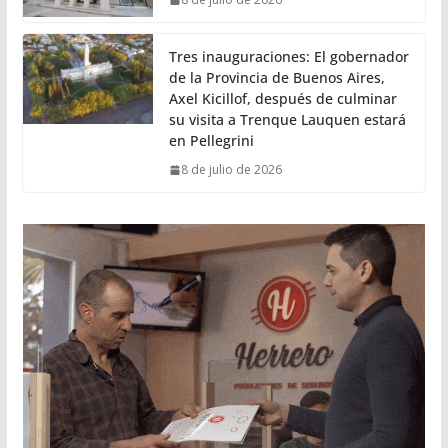
Tres inauguraciones: El gobernador
de la Provincia de Buenos Aires,
Axel Kicillof, después de culminar
su visita a Trenque Lauquen estará
en Pellegrini
8 de julio de 2026