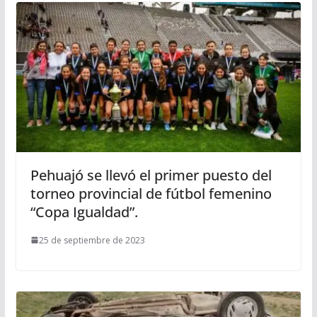
Pehuajó se llevó el primer puesto del
torneo provincial de fútbol femenino
“Copa Igualdad”.
25 de septiembre de 2023