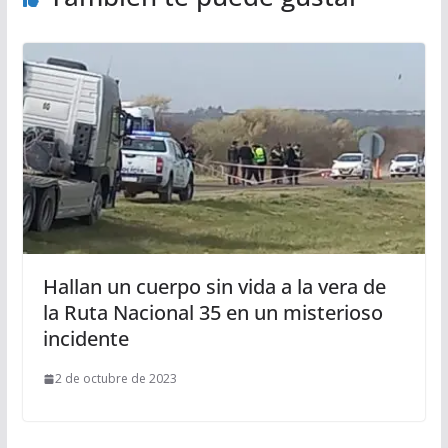
Hallan un cuerpo sin vida a la vera de
la Ruta Nacional 35 en un misterioso
incidente
2 de octubre de 2023