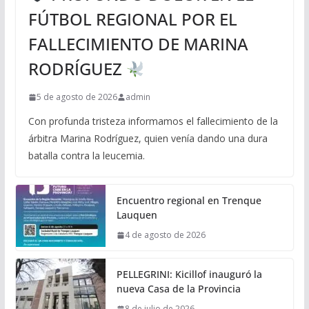
FÚTBOL REGIONAL POR EL
FALLECIMIENTO DE MARINA
RODRÍGUEZ
5 de agosto de 2026
admin
Con profunda tristeza informamos el fallecimiento de la
árbitra Marina Rodríguez, quien venía dando una dura
batalla contra la leucemia.
Encuentro regional en Trenque
Lauquen
4 de agosto de 2026
PELLEGRINI: Kicillof inauguró la
nueva Casa de la Provincia
8 de julio de 2026