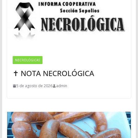
NECROLÓGICAS
✝ NOTA NECROLÓGICA
5 de agosto de 2026
admin