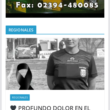
REGIONALES
REGIONALES
PROFUNDO DOLOR EN EL