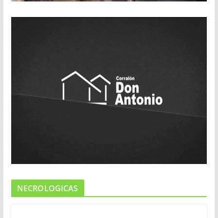
NECROLOGICAS